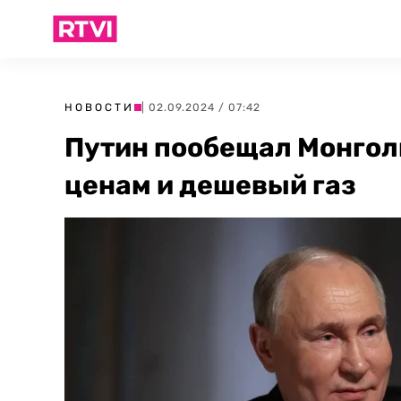
НОВОСТИ
| 02.09.2024 / 07:42
Путин пообещал Монгол
ценам и дешевый газ