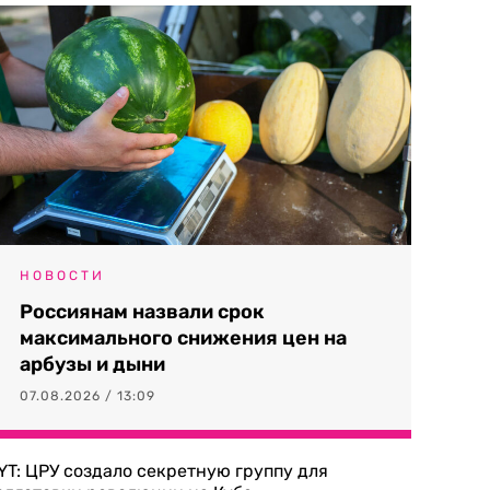
НОВОСТИ
Россиянам назвали срок
максимального снижения цен на
арбузы и дыни
07.08.2026 / 13:09
YT: ЦРУ создало секретную группу для