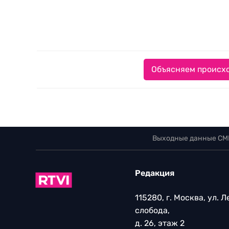
Объясняем происхо
Выходные данные СМ
Редакция
115280, г. Москва, ул. 
слобода,
д. 26, этаж 2