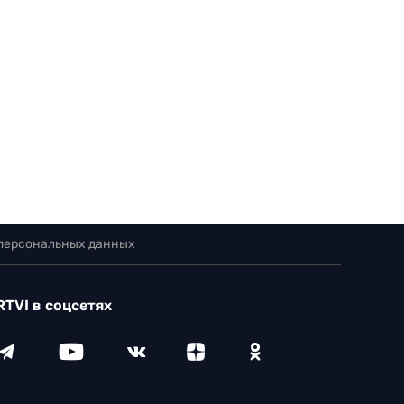
 персональных данных
RTVI в соцсетях