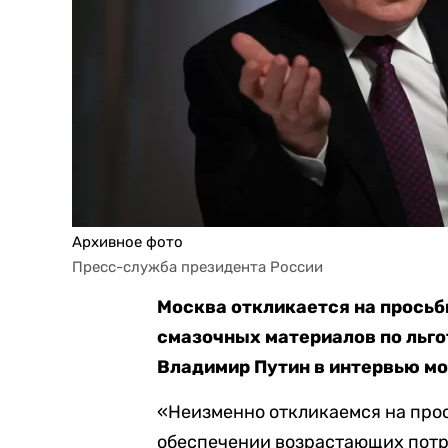
Архивное фото
Пресс-служба президента России
Москва откликается на просьб
смазочных материалов по льг
Владимир Путин в интервью мо
«Неизменно откликаемся на прос
обеспечении возрастающих потре