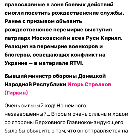
православные в зоне боевых действий
смогли посетить рождественские службы.
Ранее с призывом объявить
рождественское перемирие выступил
патриарх Московский и всея Руси Кирилл.
Реакция на перемирие военкоров и
блогеров, освещающих конфликт на
Украине — в материале RTVI.
Бывший министр обороны Донецкой
Народной Республики
Игорь Стрелков
(Гиркин)
Очень сильный ход! Но немного
незавершенный… Вторым очень сильным ходом
со стороны Верховного Главнокомандующего
было бы объявить о том, что он отправляется на