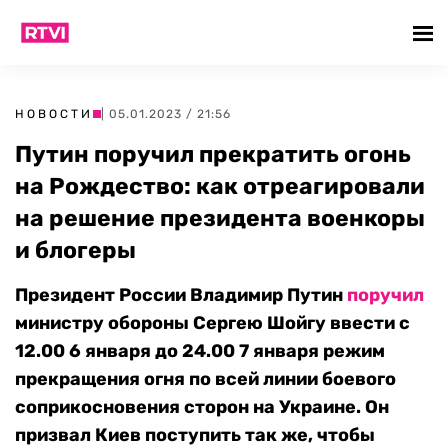
НОВОСТИ
| 05.01.2023 / 21:56
Путин поручил прекратить огонь
на Рождество: как отреагировали
на решение президента военкоры
и блогеры
Президент России Владимир Путин
поручил
министру обороны Сергею Шойгу ввести с
12.00 6 января до 24.00 7 января режим
прекращения огня по всей линии боевого
соприкосновения сторон на Украине. Он
призвал Киев поступить так же, чтобы