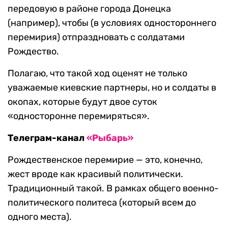
передовую в районе города Донецка
(например), чтобы (в условиях одностороннего
перемирия) отпраздновать с солдатами
Рождество.
Полагаю, что такой ход оценят не только
уважаемые киевские партнеры, но и солдаты в
окопах, которые будут двое суток
«односторонне перемиряться».
Телеграм-канал
«Рыбарь»
Рождественское перемирие — это, конечно,
жест вроде как красивый политически.
Традиционный такой. В рамках общего военно-
политического политеса (который всем до
одного места).