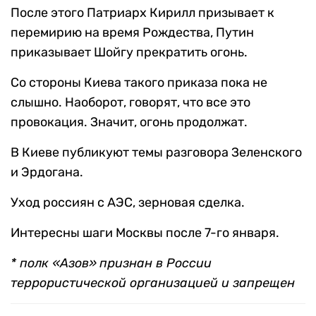
После этого Патриарх Кирилл призывает к
перемирию на время Рождества, Путин
приказывает Шойгу прекратить огонь.
Со стороны Киева такого приказа пока не
слышно. Наоборот, говорят, что все это
провокация. Значит, огонь продолжат.
В Киеве публикуют темы разговора Зеленского
и Эрдогана.
Уход россиян с АЭС, зерновая сделка.
Интересны шаги Москвы после 7-го января.
* полк «Азов»
признан в России
террористической организацией и запрещен