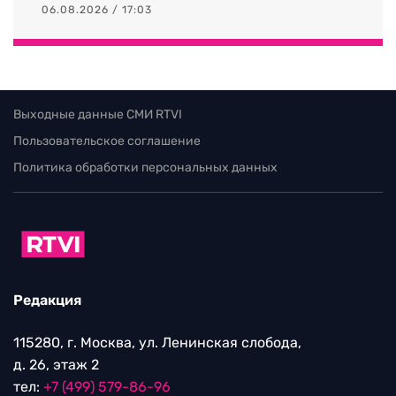
06.08.2026 / 17:03
Выходные данные СМИ RTVI
Пользовательское соглашение
Политика обработки персональных данных
Редакция
115280, г. Москва, ул. Ленинская слобода,
д. 26, этаж 2
тел:
+7 (499) 579-86-96