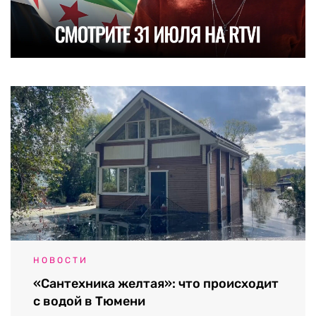
НОВОСТИ
«Сантехника желтая»: что происходит
с водой в Тюмени