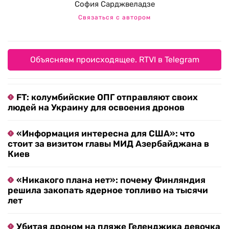
София Сарджвеладзе
Связаться с автором
Объясняем происходящее. RTVI в Telegram
FT: колумбийские ОПГ отправляют своих
людей на Украину для освоения дронов
«Информация интересна для США»: что
стоит за визитом главы МИД Азербайджана в
Киев
«Никакого плана нет»: почему Финляндия
решила закопать ядерное топливо на тысячи
лет
Убитая дроном на пляже Геленджика девочка