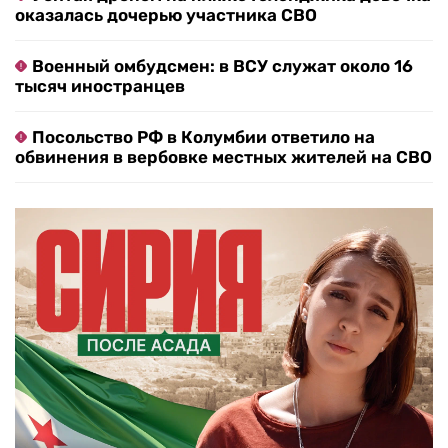
оказалась дочерью участника СВО
Военный омбудсмен: в ВСУ служат около 16
тысяч иностранцев
Посольство РФ в Колумбии ответило на
обвинения в вербовке местных жителей на СВО