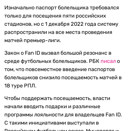
Изначально паспорт болельщика требовался
только для посещения пяти российских
стадионов, но с 1 декабря 2022 года систему
распространили на все места проведения
матчей премьер-лиги.
Закон о Fan ID вызвал большой резонанс в
среде футбольных болельщиков. РБК
писал
о
том, что повсеместное введение паспортов
болельщиков снизило посещаемость матчей в
18 туре РПЛ.
Чтобы поддержать посещаемость, власти
начали вводить подарки и различные
программы лояльности для владельцев Fan ID.
С такими инициативами выступали в