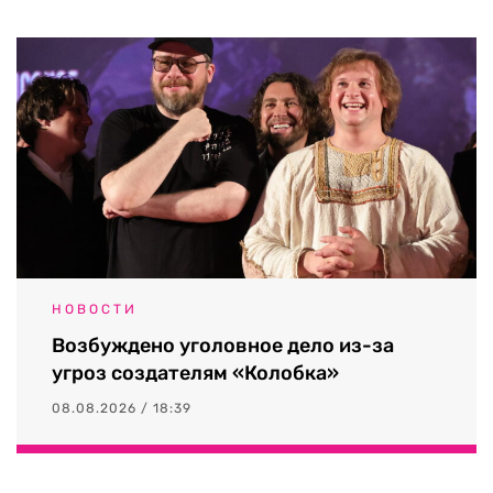
НОВОСТИ
Возбуждено уголовное дело из-за
угроз создателям «Колобка»
08.08.2026 / 18:39