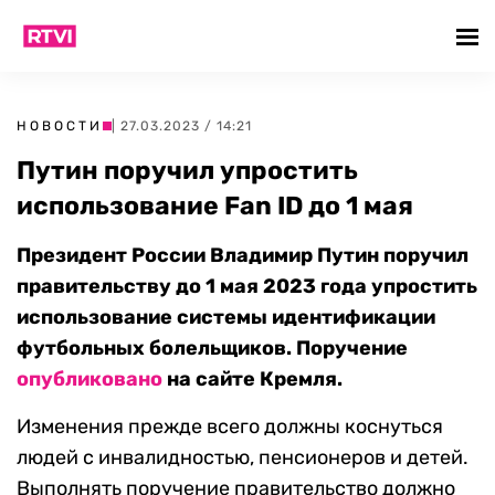
НОВОСТИ
| 27.03.2023 / 14:21
Путин поручил упростить
использование Fan ID до 1 мая
Президент России Владимир Путин поручил
правительству до 1 мая 2023 года упростить
использование системы идентификации
футбольных болельщиков. Поручение
опубликовано
на сайте Кремля.
Изменения прежде всего должны коснуться
людей с инвалидностью, пенсионеров и детей.
Выполнять поручение правительство должно