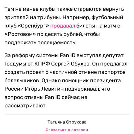
Тем не менее клубы также стараются вернуть
зрителей на трибуны. Например, футбольный
клуб «Оренбург»
продавал
билеты на матч с
«Ростовом» по десять рублей, чтобы
поддержать посещаемость.
За реформу системы Fan ID выступал депутат
Госдумы от КПРФ Сергей Обухов. Он предлагал
создать проект о частичной отмене паспортов
болельщиков. Однако помощник президента
России Игорь Левитин подчеркивал, что
вопрос отмены Fan ID сейчас не
рассматривают.
Татьяна Струкова
Связаться с автором