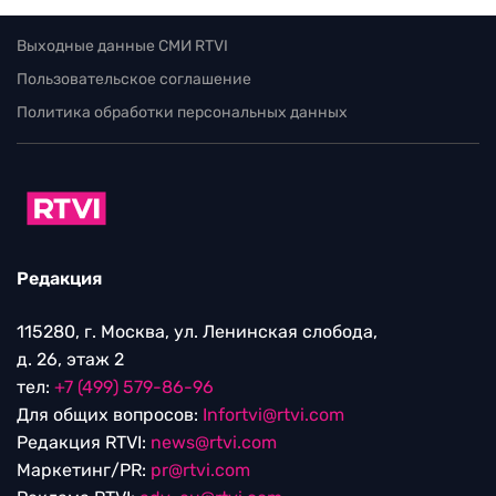
Выходные данные СМИ RTVI
Пользовательское соглашение
Политика обработки персональных данных
Редакция
115280, г. Москва, ул. Ленинская слобода,
д. 26, этаж 2
тел:
+7 (499) 579-86-96
Для общих вопросов:
Infortvi@rtvi.com
Редакция RTVI:
news@rtvi.com
Маркетинг/PR:
pr@rtvi.com