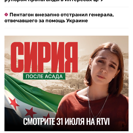
Пентагон внезапно отстранил генерала,
отвечавшего за помощь Украине