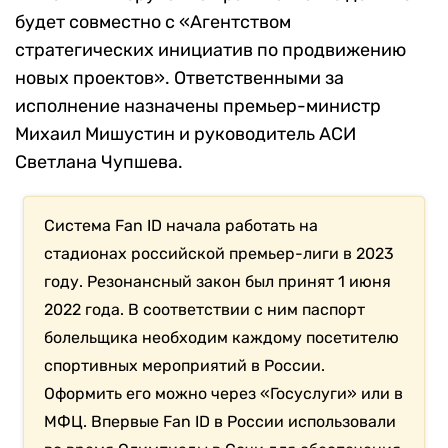
будет совместно с «
Агентством
стратегических инициатив по продвижению
новых проектов». Ответственными за
исполнение назначены премьер-министр
Михаил Мишустин и руководитель АСИ
Светлана Чупшева.
Система
Fan ID
начала работать на
стадионах российской премьер-лиги в 2023
году. Резонансный закон был принят 1 июня
2022 года. В соответствии с ним паспорт
болельщика необходим каждому посетителю
спортивных мероприятий в России.
Оформить его можно через «Госуслуги» или в
МФЦ. Впервые Fan ID в России использовали