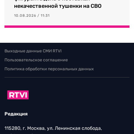
некачественной тушенки на СВО
10.08.2026 / 11:31
Выходные данные СМИ RTVI
Пользовательское соглашение
Политика обработки персональных данных
Редакция
115280, г. Москва, ул. Ленинская слобода,