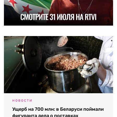
НОВОСТИ
Ущерб на 700 млн: в Беларуси поймали
фигуранта дела о поставках