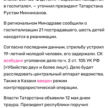
в госпитале», — уточнил президент Татарстана
Рустам Минниханов.
В региональном Минздраве сообщили о
госпитализации 21 пострадавшего, шесть детей
находятся в реанимации.
Согласно последним данным, стрельбу устроил
19-летний молодой человек, его задержали. СК
возбудил
уголовное дело по ч. 2 ст. 105 УК РФ
(«Убийство двух и более лиц»). Дело будет
расследовать центральный аппарат ведомства.
Также в Казани
введен
режим
контртеррористической операции.
Власти Татарстана объявили 12 мая днем
траура. Президент республики поручил