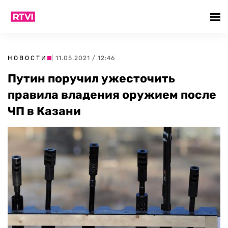
НОВОСТИ
| 11.05.2021 / 12:46
Путин поручил ужесточить
правила владения оружием после
ЧП в Казани