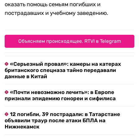
оказать помощь семьям погибших и
пострадавших и учебному заведению.
Объясняем происходящее. RTVI в Telegram
«Серьезный провал»: камеры на катерах
британского спецназа тайно передавали
данные в Китай
«Почти невозможно лечить»: в Европе
признали эпидемию гонореи и сифилиса
12 погибли, 39 пострадали: в Татарстане
объявили траур после атаки БПЛА на
Нижнекамск