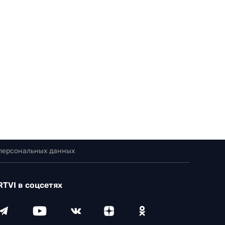
 персональных данных
RTVI в соцсетях