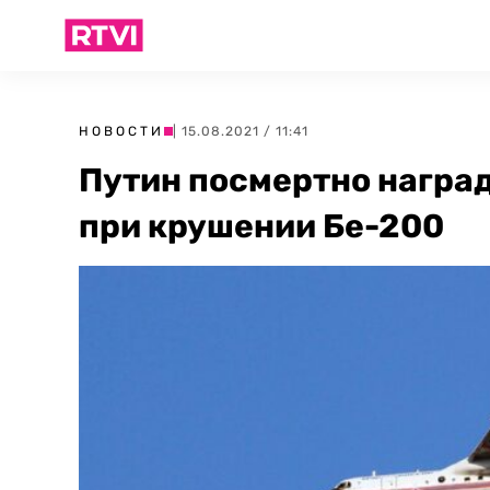
НОВОСТИ
| 15.08.2021 / 11:41
Путин посмертно награ
при крушении Бе-200