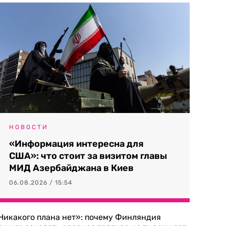
НОВОСТИ
«Информация интересна для
США»: что стоит за визитом главы
МИД Азербайджана в Киев
06.08.2026 / 15:54
Никакого плана нет»: почему Финляндия