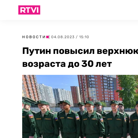
НОВОСТИ
| 04.08.2023 / 15:10
Путин повысил верхнюю
возраста до 30 лет