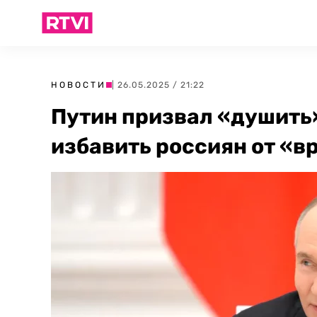
НОВОСТИ
| 26.05.2025 / 21:22
Путин призвал «душить
избавить россиян от «