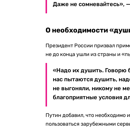
Даже не сомневайтесь», —
О необходимости «душ
Президент России призвал прим
не до конца ушли из страны и «
«Надо их душить. Говорю 
нас пытаются душить, над
не выгоняли, никому не м
благоприятные условия дл
Путин добавил, что необходимо 
пользоваться зарубежными серв