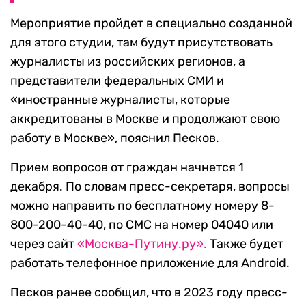
Мероприятие пройдет в специально созданной
для этого студии, там будут присутствовать
журналисты из российских регионов, а
представители федеральных СМИ и
«иностранные журналисты, которые
аккредитованы в Москве и продолжают свою
работу в Москве», пояснил Песков.
Прием вопросов от граждан начнется 1
декабря. По словам пресс-секретаря, вопросы
можно направить по бесплатному номеру 8-
800-200-40-40, по СМС на номер 04040 или
через сайт
«Москва-Путину.ру».
Также будет
работать телефонное приложение для Android.
Песков ранее сообщил, что в 2023 году пресс-