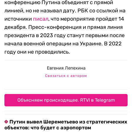
конференцию Путина объединят с прямой
линией, но не называл дату. РБК со ссылкой на
источники
писал
, что мероприятие пройдет 14
декабря. Пресс-конференция и прямая линия
президента в 2023 году станут первыми после
начала военной операции на Украине. В 2022
году они не проводились.
Евгения Лепехина
Связаться с автором
Объясняем происходящее. RTVI в Telegram
Путин вывел Шереметьево из стратегических
объектов: что будет с аэропортом