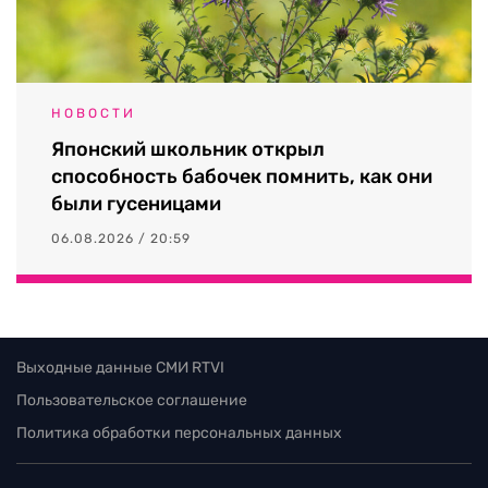
НОВОСТИ
Японский школьник открыл
способность бабочек помнить, как они
были гусеницами
06.08.2026 / 20:59
Выходные данные СМИ RTVI
Пользовательское соглашение
Политика обработки персональных данных