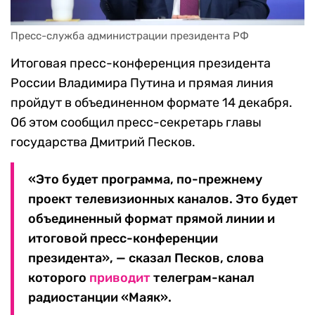
Пресс-служба администрации президента РФ
Итоговая пресс-конференция президента
России Владимира Путина и прямая линия
пройдут в объединенном формате 14 декабря.
Об этом сообщил пресс-секретарь главы
государства Дмитрий Песков.
«Это будет программа, по-прежнему
проект телевизионных каналов. Это будет
объединенный формат прямой линии и
итоговой пресс-конференции
президента», — сказал Песков, слова
которого
приводит
телеграм-канал
радиостанции «Маяк».