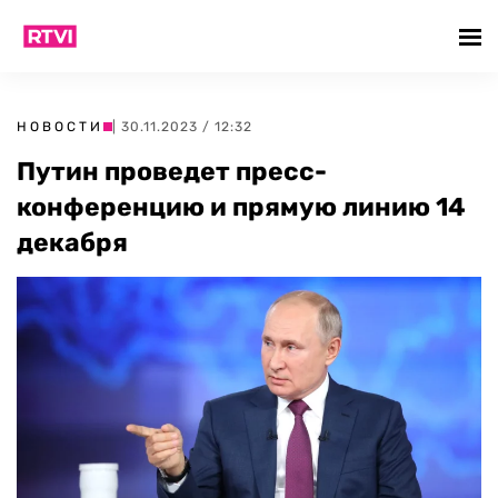
НОВОСТИ
| 30.11.2023 / 12:32
Путин проведет пресс-
конференцию и прямую линию 14
декабря