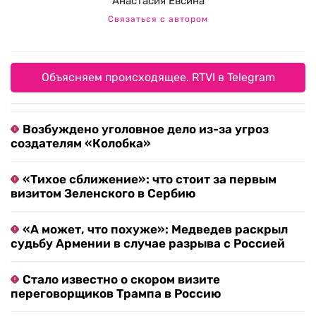
Анастасия Евсина
Связаться с автором
Объясняем происходящее. RTVI в Telegram
Возбуждено уголовное дело из-за угроз
создателям «Колобка»
«Тихое сближение»: что стоит за первым
визитом Зеленского в Сербию
«А может, что похуже»: Медведев раскрыл
судьбу Армении в случае разрыва с Россией
Стало известно о скором визите
переговорщиков Трампа в Россию