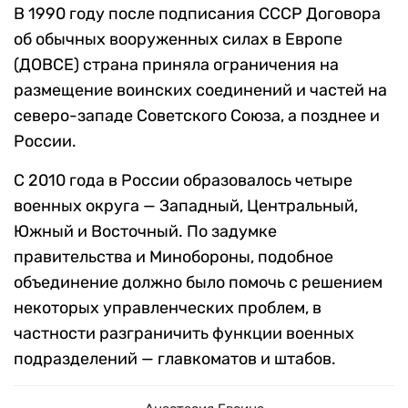
В 1990 году после подписания СССР Договора
об обычных вооруженных силах в Европе
(ДОВСЕ) страна приняла ограничения на
размещение воинских соединений и частей на
северо-западе Советского Союза, а позднее и
России.
С 2010 года в России образовалось четыре
военных округа — Западный, Центральный,
Южный и Восточный. По задумке
правительства и Минобороны, подобное
объединение должно было помочь с решением
некоторых управленческих проблем, в
частности разграничить функции военных
подразделений — главкоматов и штабов.