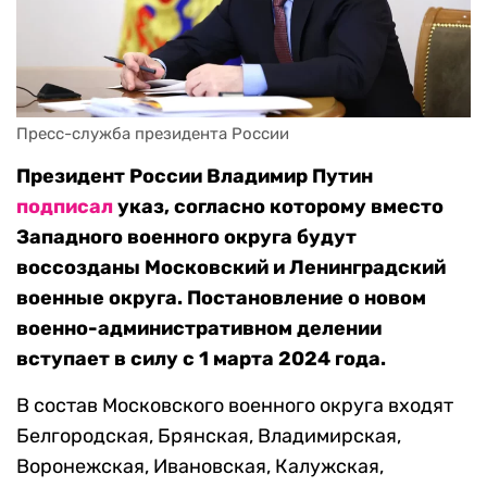
Пресс-служба президента России
Президент России Владимир Путин
подписал
указ, согласно которому вместо
Западного военного округа будут
воссозданы Московский и Ленинградский
военные округа. Постановление о новом
военно-административном делении
вступает в силу с 1 марта 2024 года.
В состав Московского военного округа входят
Белгородская, Брянская, Владимирская,
Воронежская, Ивановская, Калужская,