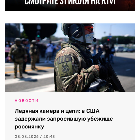
НОВОСТИ
Ледяная камера и цепи: в США
задержали запросившую убежище
россиянку
08.08.2026 / 20:43