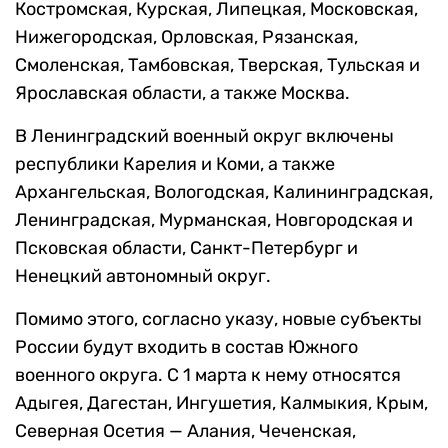
Костромская, Курская, Липецкая, Московская,
Нижегородская, Орловская, Рязанская,
Смоленская, Тамбовская, Тверская, Тульская и
Ярославская области, а также Москва.
В Ленинградский военный округ включены
республики Карелия и Коми, а также
Архангельская, Вологодская, Калининградская,
Ленинградская, Мурманская, Новгородская и
Псковская области, Санкт-Петербург и
Ненецкий автономный округ.
Помимо этого, согласно указу, новые субъекты
России будут входить в состав Южного
военного округа. С 1 марта к нему относятся
Адыгея, Дагестан, Ингушетия, Калмыкия, Крым,
Северная Осетия — Алания, Чеченская,