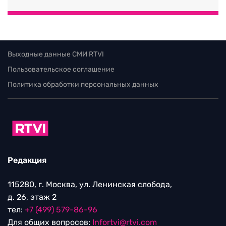
Выходные данные СМИ RTVI
Пользовательское соглашение
Политика обработки персональных данных
Редакция
115280, г. Москва, ул. Ленинская слобода,
д. 26, этаж 2
тел:
+7 (499) 579-86-96
Для общих вопросов:
Infortvi@rtvi.com