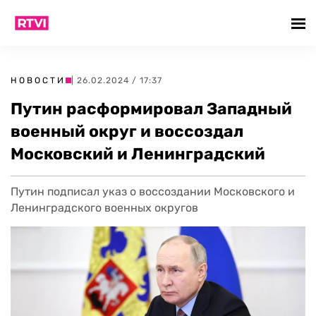
НОВОСТИ
| 26.02.2024 / 17:37
Путин расформировал Западный
военный округ и воссоздал
Московский и Ленинградский
Путин подписал указ о воссоздании Московского и
Ленинградского военных округов