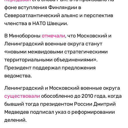
фоне вступления Финляндии в
Североатлантический альянс и перспектив
членства в НАТО Швеции.
В Минобороны
отмечали
, что Московский и
Ленинградский военные округа станут
«новыми межвидовыми стратегическими
территориальными объединениями».
Президент поддержал предложения
ведомства.
Ленинградский и Московский военные округа
существовали
обособленно до 2010 года, когда
бывший тогда президентом России Дмитрий
Медведев подписал указ о реформировании
делений.