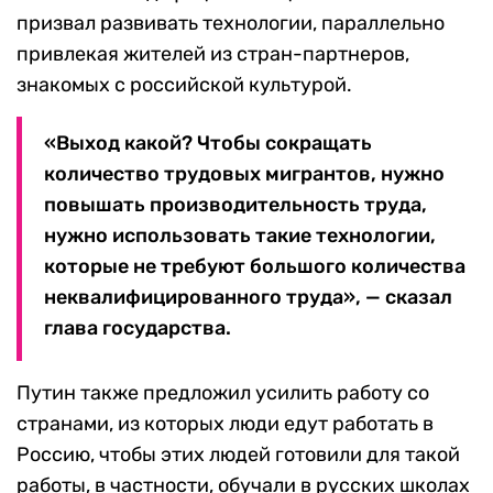
призвал развивать технологии, параллельно
привлекая жителей из стран-партнеров,
знакомых с российской культурой.
«Выход какой? Чтобы сокращать
количество трудовых мигрантов, нужно
повышать производительность труда,
нужно использовать такие технологии,
которые не требуют большого количества
неквалифицированного труда», — сказал
глава государства.
Путин также предложил усилить работу со
странами, из которых люди едут работать в
Россию, чтобы этих людей готовили для такой
работы, в частности, обучали в русских школах