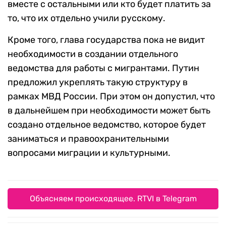
вместе с остальными или кто будет платить за
то, что их отдельно учили русскому.
Кроме того, глава государства пока не видит
необходимости в создании отдельного
ведомства для работы с мигрантами. Путин
предложил укреплять такую структуру в
рамках МВД России. При этом он допустил, что
в дальнейшем при необходимости может быть
создано отдельное ведомство, которое будет
заниматься и правоохранительными
вопросами миграции и культурными.
Объясняем происходящее. RTVI в Telegram