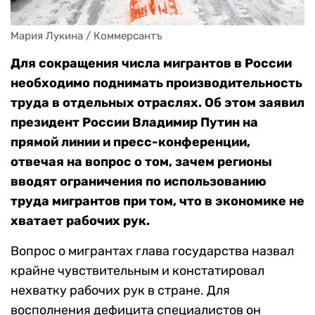
Мария Лукина / Коммерсантъ
Для сокращения числа мигрантов в России
необходимо поднимать производительность
труда в отдельных отраслях. Об этом заявил
президент России Владимир Путин на
прямой линии и пресс-конференции,
отвечая на вопрос о том, зачем регионы
вводят ограничения по использованию
труда мигрантов при том, что в экономике не
хватает рабочих рук.
Вопрос о мигрантах глава государства назвал
крайне чувствительным и констатировал
нехватку рабочих рук в стране. Для
восполнения дефицита специалистов он