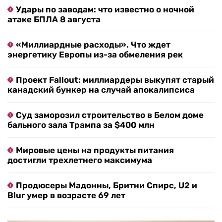
Удары по заводам: что известно о ночной
атаке БПЛА 8 августа
«Миллиардные расходы». Что ждет
энергетику Европы из-за обмеления рек
Проект Fallout: миллиардеры выкупят старый
канадский бункер на случай апокалипсиса
Суд заморозил строительство в Белом доме
бального зала Трампа за $400 млн
Мировые цены на продукты питания
достигли трехлетнего максимума
Продюсеры Мадонны, Бритни Спирс, U2 и
Blur умер в возрасте 69 лет