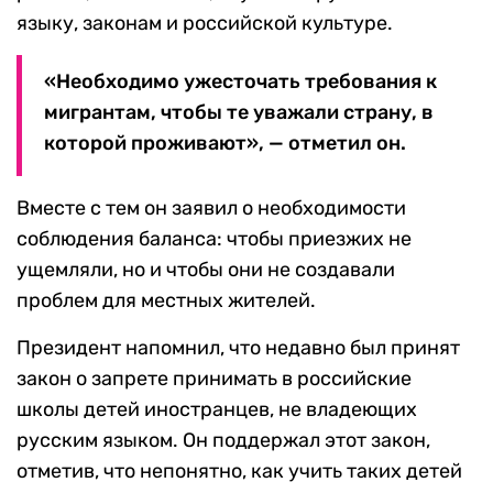
языку, законам и российской культуре.
«Необходимо ужесточать требования к
мигрантам, чтобы те уважали страну, в
которой проживают», — отметил он.
Вместе с тем он заявил о необходимости
соблюдения баланса: чтобы приезжих не
ущемляли, но и чтобы они не создавали
проблем для местных жителей.
Президент напомнил, что недавно был принят
закон о запрете принимать в российские
школы детей иностранцев, не владеющих
русским языком. Он поддержал этот закон,
отметив, что непонятно, как учить таких детей