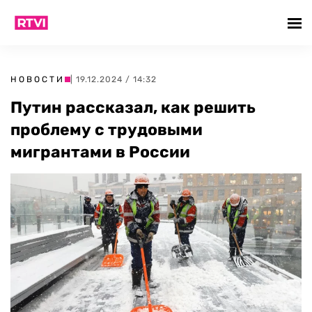
НОВОСТИ
| 19.12.2024 / 14:32
Путин рассказал, как решить
проблему с трудовыми
мигрантами в России