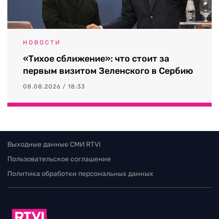
НОВОСТИ
«Тихое сближение»: что стоит за
первым визитом Зеленского в Сербию
08.08.2026 / 18:33
Выходные данные СМИ RTVI
Пользовательское соглашение
Политика обработки персональных данных