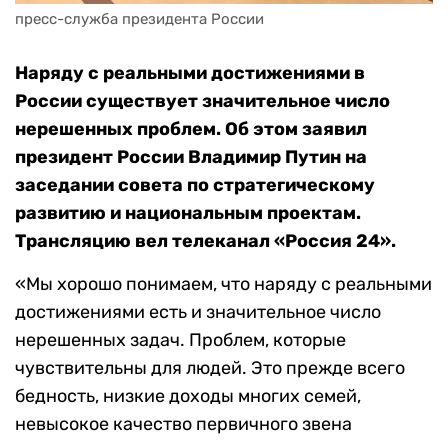
пресс-служба президента России
Наряду с реальными достижениями в
России существует значительное число
нерешенных проблем. Об этом заявил
президент России Владимир Путин на
заседании совета по стратегическому
развитию и национальным проектам.
Трансляцию вел телеканал «Россия 24».
«Мы хорошо понимаем, что наряду с реальными
достижениями есть и значительное число
нерешенных задач. Проблем, которые
чувствительны для людей. Это прежде всего
бедность, низкие доходы многих семей,
невысокое качество первичного звена