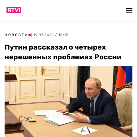
НОВОСТИ
| 19.07.2021 / 18:13
Путин рассказал о четырех
нерешенных проблемах России