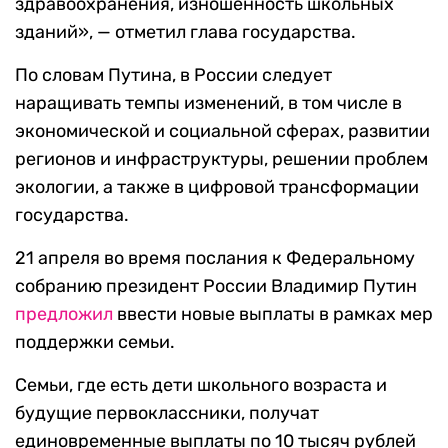
здравоохранения, изношенность школьных
зданий», — отметил глава государства.
По словам Путина, в России следует
наращивать темпы изменений, в том числе в
экономической и социальной сферах, развитии
регионов и инфраструктуры, решении проблем
экологии, а также в цифровой трансформации
государства.
21 апреля во время послания к Федеральному
собранию президент России Владимир Путин
предложил
ввести новые выплаты в рамках мер
поддержки семьи.
Семьи, где есть дети школьного возраста и
будущие первоклассники, получат
единовременные выплаты по 10 тысяч рублей