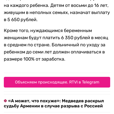
на каждого ребенка. Детям от восьми до 16 лет,
живущим в неполных семьях, назначат выплату
в 5 650 рублей.
Кроме того, нуждающимся беременным
женщинам будут платить 6 350 рублей в месяц
в среднем по стране. Больничный по уходу за
ребенком до семи лет должен оплачиваться в
размере 100% от заработка.
Объясняем происходящее. RTVI в Telegram
«А может, что похуже»: Медведев раскрыл
судьбу Армении в случае разрыва с Россией