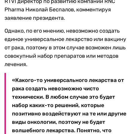
RTVI директор по развитию компании RNC
Pharma Николай Беспалов, комментируя
заявление президента.
Однако, по его мнению, невозможно создать
единое универсальное лекарство или вакцину
от рака, поэтому в этом случае возможен лишь
совокупный набор препаратов или методов
лечения.
«Какого-то универсального лекарства от
рака создать невозможно чисто
технически. В любом случае это будет
набор каких-то решений, которые
позитивно воздействуют на те или другие
виды онкологии, поэтому не будет
волшебного лекарства. Понятно, что