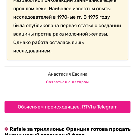
Разработкой онковакцин занимались еще в
прошлом веке. Наиболее известны опыты
исследователей в 1970-ые гг. В 1975 году
была опубликована первая статья о создании
вакцины против рака молочной железы.
Однако работа осталась лишь
исследованием.
Анастасия Евсина
Связаться с автором
Объясняем происходящее. RTVI в Telegram
Rafale за триллионы: Франция готова продать