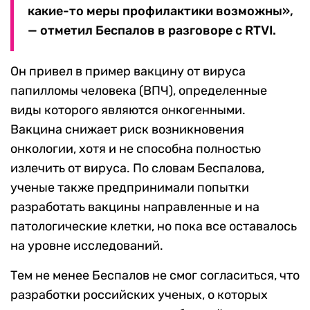
какие-то меры профилактики возможны»,
— отметил Беспалов в разговоре с RTVI.
Он привел в пример вакцину от вируса
папилломы человека (ВПЧ), определенные
виды которого являются онкогенными.
Вакцина снижает риск возникновения
онкологии, хотя и не способна полностью
излечить от вируса. По словам Беспалова,
ученые также предпринимали попытки
разработать вакцины направленные и на
патологические клетки, но пока все оставалось
на уровне исследований.
Тем не менее Беспалов не смог согласиться, что
разработки российских ученых, о которых