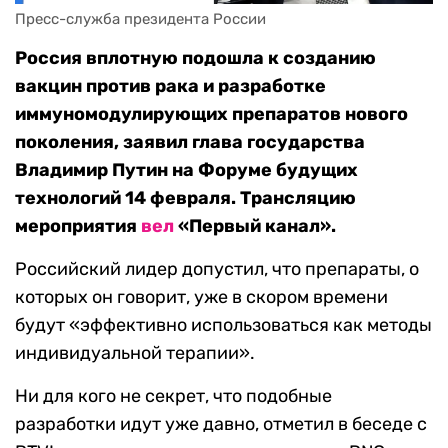
Пресс-служба президента России
Россия вплотную подошла к созданию
вакцин против рака и разработке
иммуномодулирующих препаратов нового
поколения, заявил глава государства
Владимир Путин на Форуме будущих
технологий 14 февраля. Трансляцию
мероприятия
вел
«Первый канал».
Российский лидер допустил, что препараты, о
которых он говорит, уже в скором времени
будут «эффективно использоваться как методы
индивидуальной терапии».
Ни для кого не секрет, что подобные
разработки идут уже давно, отметил в беседе с