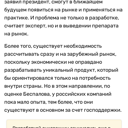
заявил президент, смогут в ближайшем
будущем появиться на рынке и применяться на
практике. И проблема не только в разработке,
считает эксперт, но и в выведении препарата
на рынок.
Более того, существует необходимость
рассчитывать сразу и на зарубежный рынок,
поскольку экономически не оправдано
разрабатывать уникальный продукт, который
бы ориентировался только на потребность
внутри страны. Но в этом направлении, по
оценке Беспалова, у российских компаний
пока мало опыта, тем более, что они
существуют в основном за счет господдержки.