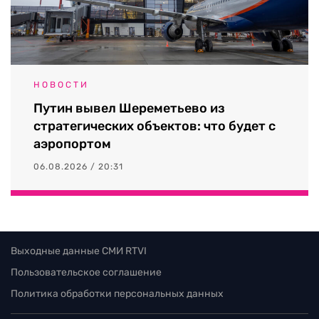
НОВОСТИ
Путин вывел Шереметьево из
стратегических объектов: что будет с
аэропортом
06.08.2026 / 20:31
Выходные данные СМИ RTVI
Пользовательское соглашение
Политика обработки персональных данных