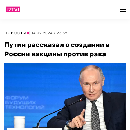
НОВОСТИ
| 14.02.2024 / 23:59
Путин рассказал о создании в
России вакцины против рака