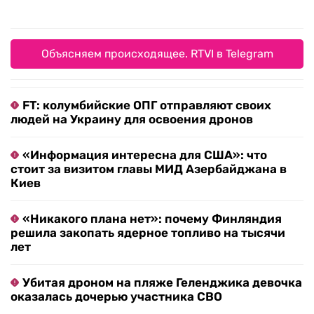
Объясняем происходящее. RTVI в Telegram
FT: колумбийские ОПГ отправляют своих
людей на Украину для освоения дронов
«Информация интересна для США»: что
стоит за визитом главы МИД Азербайджана в
Киев
«Никакого плана нет»: почему Финляндия
решила закопать ядерное топливо на тысячи
лет
Убитая дроном на пляже Геленджика девочка
оказалась дочерью участника СВО