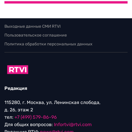
Выходные данные СМИ RTVI
Пользовательское соглашение
Политика обработки персональных данных
Редакция
115280, г. Москва, ул. Ленинская слобода,
д. 26, этаж 2
тел:
+7 (499) 579-86-96
Для общих вопросов:
Infortvi@rtvi.com
Редакция RTVI:
news@rtvi.com