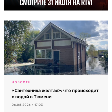
НОВОСТИ
«Сантехника желтая»: что происходит
с водой в Тюмени
06.08.2026 / 17:03