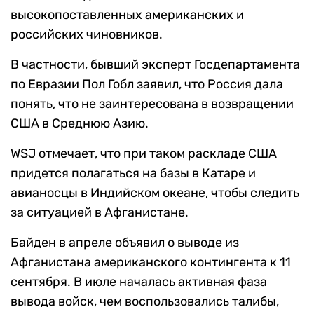
высокопоставленных американских и
российских чиновников.
В частности, бывший эксперт Госдепартамента
по Евразии Пол Гобл заявил, что Россия дала
понять, что не заинтересована в возвращении
США в Среднюю Азию.
WSJ отмечает, что при таком раскладе США
придется полагаться на базы в Катаре и
авианосцы в Индийском океане, чтобы следить
за ситуацией в Афганистане.
Байден в апреле объявил о выводе из
Афганистана американского контингента к 11
сентября. В июле началась активная фаза
вывода войск, чем воспользовались талибы,