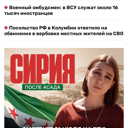
Военный омбудсмен: в ВСУ служат около 16
тысяч иностранцев
Посольство РФ в Колумбии ответило на
обвинения в вербовке местных жителей на СВО