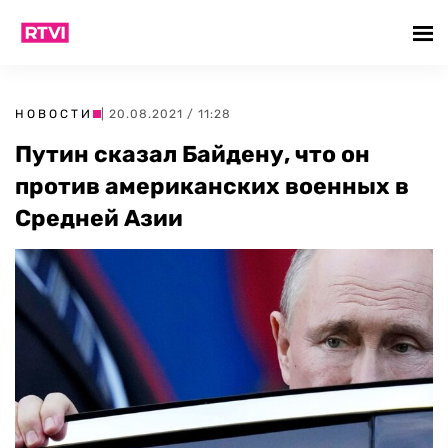
НОВОСТИ
| 20.08.2021 / 11:28
Путин сказал Байдену, что он
против американских военных в
Средней Азии