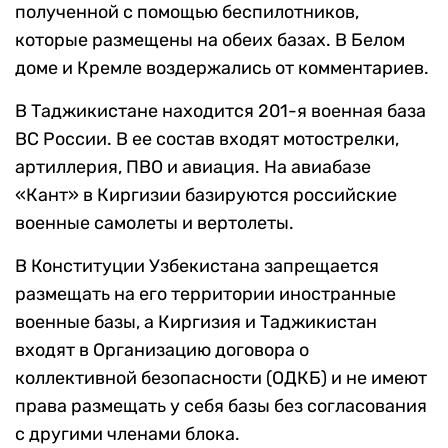
полученной с помощью беспилотников,
которые размещены на обеих базах. В Белом
доме и Кремле воздержались от комментариев.
В Таджикистане находится 201-я военная база
ВС России. В ее состав входят мотострелки,
артиллерия, ПВО и авиация. На авиабазе
«Кант» в Киргизии базируются российские
военные самолеты и вертолеты.
В Конституции Узбекистана запрещается
размещать на его территории иностранные
военные базы, а Киргизия и Таджикистан
входят в Организацию договора о
коллективной безопасности (ОДКБ) и не имеют
права размещать у себя базы без согласования
с другими членами блока.