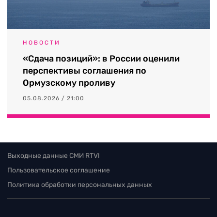
НОВОСТИ
«Сдача позиций»: в России оценили
перспективы соглашения по
Ормузскому проливу
05.08.2026 / 21:00
Выходные данные СМИ RTVI
Пользовательское соглашение
Политика обработки персональных данных