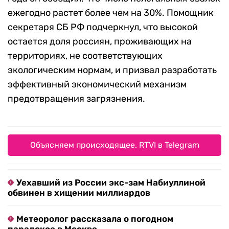
ежегодно растет более чем на 30%. Помощник
секретаря СБ РФ подчеркнул, что высокой
остается доля россиян, проживающих на
территориях, не соответствующих
экологическим нормам, и призвал разработать
эффективный экономический механизм
предотвращения загрязнения.
Объясняем происходящее. RTVI в Telegram
Уехавший из России экс-зам Набиуллиной
обвинен в хищении миллиардов
Метеоролог рассказала о погодном