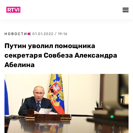
НОВОСТИ
| 01.01.2022 / 19:16
Путин уволил помощника
секретаря Совбеза Александра
Абелина