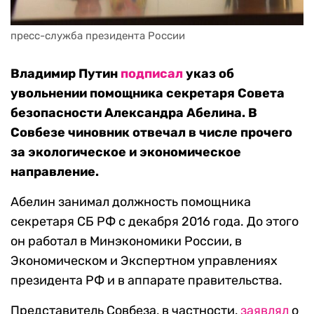
пресс-служба президента России
Владимир Путин
подписал
указ об
увольнении помощника секретаря Совета
безопасности Александра Абелина. В
Совбезе чиновник отвечал в числе прочего
за экологическое и экономическое
направление.
Абелин занимал должность помощника
секретаря СБ РФ с декабря 2016 года. До этого
он работал в Минэкономики России, в
Экономическом и Экспертном управлениях
президента РФ и в аппарате правительства.
Представитель Совбеза, в частности,
заявлял
о