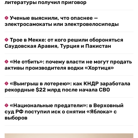
литературы получил приговор
Ученые выяснили, что опаснее —
электросамокаты или электровелосипеды
Трое в Мекке: от кого решили обороняться
Саудовская Аравия, Турция и Пакистан
«Не отбить»: почему власти не могут продать
активы производителя водки «Хортиця»
«Выигрыш в лотерею»: как КНДР заработала
рекордные $22 млрд после начала СВО
«Национальные предатели»: в Верховный
суд РФ поступил иск о снятии «Яблока» с
выборов