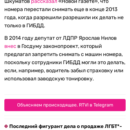
Шкуматов
рассказал
«Новой газете», что
номера перестали снимать еще в конце 2013
года, когда разрешили разрешили их делать не
только в ГИБДД.
В 2014 году депутат от ЛДПР Ярослав Нилов
внес
в Госдуму законопроект, который
предлагал запретить снимать с машин номера,
поскольку сотрудники ГИБДД могли это делать,
если, например, водитель забыл страховку или
использовал заводскую тонировку.
Объясняем происходящее. RTVI в Telegram
Последний фигурант дела о продаже ЛГБТ*-