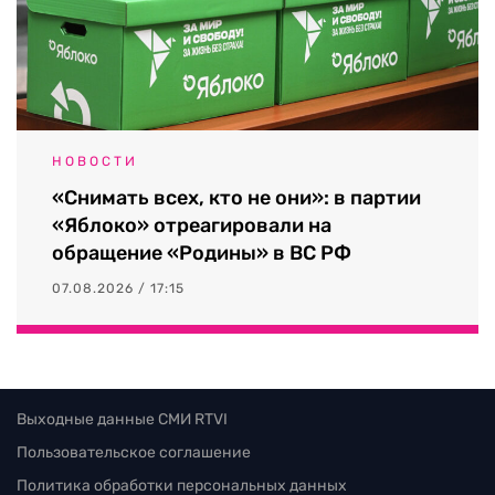
НОВОСТИ
«Снимать всех, кто не они»: в партии
«Яблоко» отреагировали на
обращение «Родины» в ВС РФ
07.08.2026 / 17:15
Выходные данные СМИ RTVI
Пользовательское соглашение
Политика обработки персональных данных