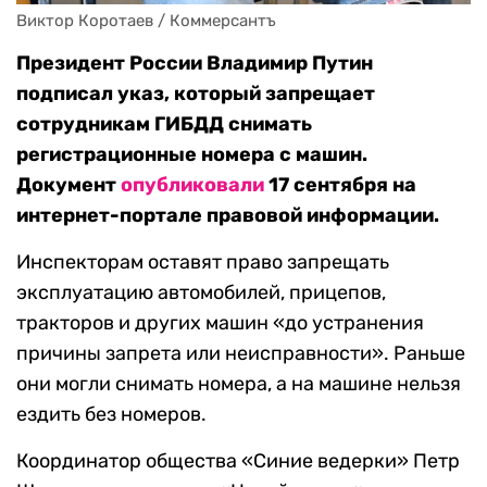
Виктор Коротаев / Коммерсантъ
Президент России Владимир Путин
подписал указ, который запрещает
сотрудникам ГИБДД снимать
регистрационные номера с машин.
Документ
опубликовали
17 сентября на
интернет-портале правовой информации.
Инспекторам оставят право запрещать
эксплуатацию автомобилей, прицепов,
тракторов и других машин «до устранения
причины запрета или неисправности». Раньше
они могли снимать номера, а на машине нельзя
ездить без номеров.
Координатор общества «Синие ведерки» Петр