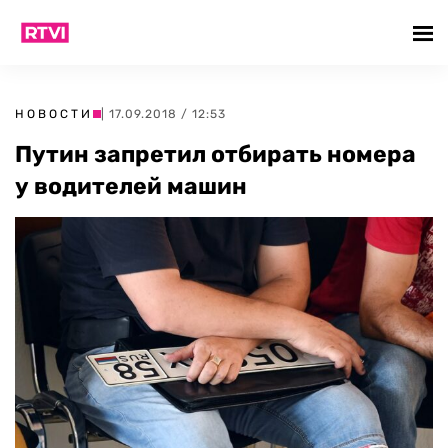
НОВОСТИ
| 17.09.2018 / 12:53
Путин запретил отбирать номера
у водителей машин