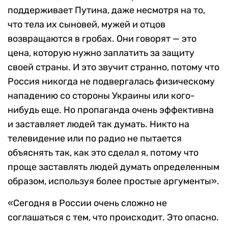
поддерживает Путина, даже несмотря на то,
что тела их сыновей, мужей и отцов
возвращаются в гробах. Они говорят — это
цена, которую нужно заплатить за защиту
своей страны. И это звучит странно, потому что
Россия никогда не подвергалась физическому
нападению со стороны Украины или кого-
нибудь еще. Но пропаганда очень эффективна
и заставляет людей так думать. Никто на
телевидение или по радио не пытается
объяснять так, как это сделал я, потому что
проще заставлять людей думать определенным
образом, используя более простые аргументы».
«Сегодня в России очень сложно не
соглашаться с тем, что происходит. Это опасно.