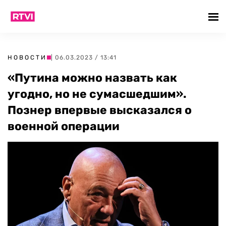
НОВОСТИ
| 06.03.2023 / 13:41
«Путина можно назвать как
угодно, но не сумасшедшим».
Познер впервые высказался о
военной операции