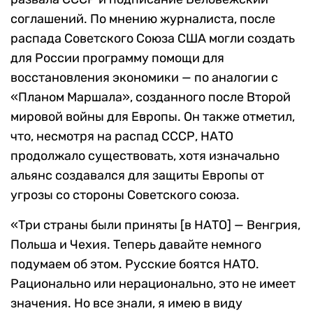
соглашений. По мнению журналиста, после
распада Советского Союза США могли создать
для России программу помощи для
восстановления экономики — по аналогии с
«Планом Маршала», созданного после Второй
мировой войны для Европы. Он также отметил,
что, несмотря на распад СССР, НАТО
продолжало существовать, хотя изначально
альянс создавался для защиты Европы от
угрозы со стороны Советского союза.
«Три страны были приняты [в НАТО] — Венгрия,
Польша и Чехия. Теперь давайте немного
подумаем об этом. Русские боятся НАТО.
Рационально или нерационально, это не имеет
значения. Но все знали, я имею в виду