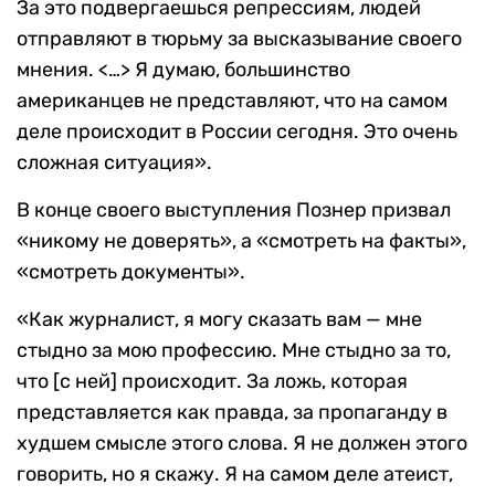
За это подвергаешься репрессиям, людей
отправляют в тюрьму за высказывание своего
мнения. <…> Я думаю, большинство
американцев не представляют, что на самом
деле происходит в России сегодня. Это очень
сложная ситуация».
В конце своего выступления Познер призвал
«никому не доверять», а «смотреть на факты»,
«смотреть документы».
«Как журналист, я могу сказать вам — мне
стыдно за мою профессию. Мне стыдно за то,
что [с ней] происходит. За ложь, которая
представляется как правда, за пропаганду в
худшем смысле этого слова. Я не должен этого
говорить, но я скажу. Я на самом деле атеист,