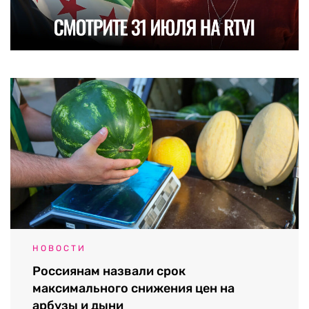
НОВОСТИ
Россиянам назвали срок
максимального снижения цен на
арбузы и дыни