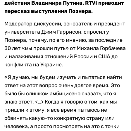
действия Владимира Путина. RTVI приводит
пересказ выступления Познера.
Модератор дискуссии, основатель и президент
университета Джим Гаррисон, спросил у
Познера, почему, по его мнению, за последние
30 лет «мы прошли путь» от Михаила Горбачева
и налаживания отношений России и США до
конфликта на Украине.
«Я думаю, мы будем изучать и пытаться найти
ответ на этот вопрос очень долгое время. Это
было бы слишком амбициозно сказать, что я
знаю ответ. <…> Когда я говорю о том, как мы
пришли к этому, я все время пытаюсь не
обвинять какую-то конкретную страну или
человека, а просто посмотреть на это с точки