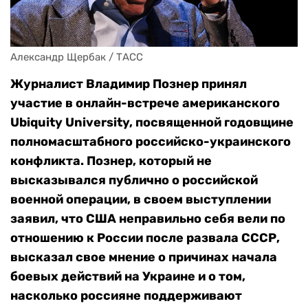
Александр Щербак / ТАСС
Журналист Владимир Познер принял
участие в онлайн-встрече американского
Ubiquity University, посвященной годовщине
полномасштабного российско-украинского
конфликта. Познер, который не
высказывался публично о российской
военной операции, в своем выступлении
заявил, что США неправильно себя вели по
отношению к России после развала СССР,
высказал свое мнение о причинах начала
боевых действий на Украине и о том,
насколько россияне поддерживают