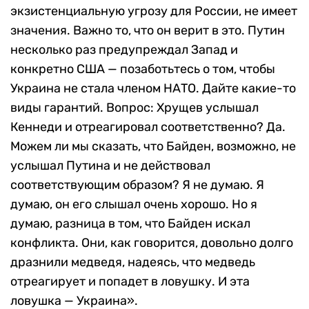
экзистенциальную угрозу для России, не имеет
значения. Важно то, что он верит в это. Путин
несколько раз предупреждал Запад и
конкретно США — позаботьтесь о том, чтобы
Украина не стала членом НАТО. Дайте какие-то
виды гарантий. Вопрос: Хрущев услышал
Кеннеди и отреагировал соответственно? Да.
Можем ли мы сказать, что Байден, возможно, не
услышал Путина и не действовал
соответствующим образом? Я не думаю. Я
думаю, он его слышал очень хорошо. Но я
думаю, разница в том, что Байден искал
конфликта. Они, как говорится, довольно долго
дразнили медведя, надеясь, что медведь
отреагирует и попадет в ловушку. И эта
ловушка — Украина».