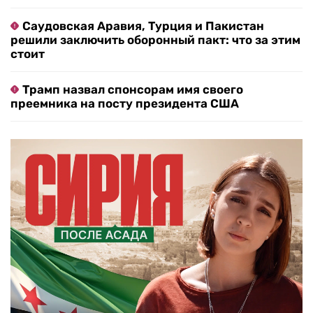
Саудовская Аравия, Турция и Пакистан
решили заключить оборонный пакт: что за этим
стоит
Трамп назвал спонсорам имя своего
преемника на посту президента США