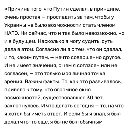
«Причина того, что Путин сделал, в принципе,
очень простая — проследить за тем, чтобы у
Украины не было возможности стать членом
НАТО. Ни сейчас, что и так было невозможно, но
и в будущем. Насколько я могу судить, суть
дела в этом. Согласно ли я с тем, что он сделал,
и то, каким путем, — нечто совершенно другое.
И не имеет значения, с чем я согласен или не
согласен, — это только моя личная точка
зрения. Важны факты. То, как это развивалось,
привело к тому, что огромное окно
возможностей, существовавшее 30 лет,
захлопнулось. И что делать сегодня — то, на что
я хотел бы иметь ответ. И если бы я знал, я был
делал что-то еще, я бы не был обычным