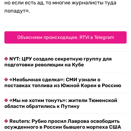
но если есть ад, то многие журналисты туда
попадут».
Объясняем происходящее. RTVI в Telegram
NYT: ЦРУ создало секретную группу для
подготовки революции на Кубе
«Необычная сделка»: СМИ узнали о
поставках топлива из Южной Кореи в Россию
«Мы не хотим тонуть»: жители Тюменской
области обратились к Путину
Reuters: Рубио просил Лаврова освободить
осужденного в России бывшего морпеха США