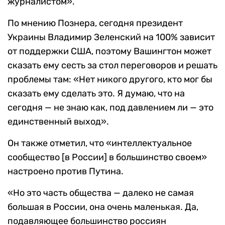
журналистом».
По мнению Познера, сегодня президент
Украины Владимир Зеленский на 100% зависит
от поддержки США, поэтому Вашингтон может
сказать ему сесть за стол переговоров и решать
проблемы там: «Нет никого другого, кто мог бы
сказать ему сделать это. Я думаю, что на
сегодня — не знаю как, под давлением ли — это
единственный выход».
Он также отметил, что «интеллектуальное
сообщество [в России] в большинство своем»
настроено против Путина.
«Но это часть общества — далеко не самая
большая в России, она очень маленькая. Да,
подавляющее большинство россиян