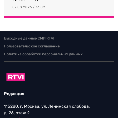
07.08.2026 / 13:09
Выходные данные СМИ RTVI
Пользовательское соглашение
Политика обработки персональных данных
Редакция
115280, г. Москва, ул. Ленинская слобода,
д. 26, этаж 2