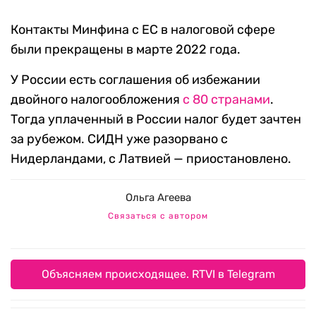
Контакты Минфина с ЕС в налоговой сфере
были прекращены в марте 2022 года.
У России есть соглашения об избежании
двойного налогообложения
с 80 странами
.
Тогда уплаченный в России налог будет зачтен
за рубежом.
СИДН уже разорвано с
Нидерландами, с Латвией — приостановлено.
Ольга Агеева
Связаться с автором
Объясняем происходящее. RTVI в Telegram