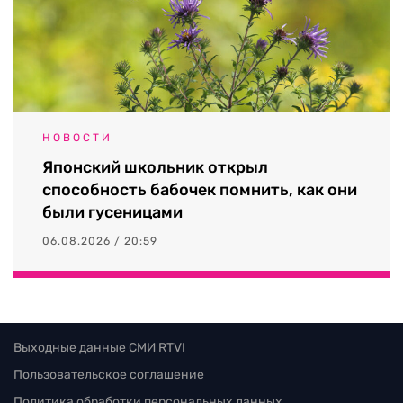
НОВОСТИ
Японский школьник открыл
способность бабочек помнить, как они
были гусеницами
06.08.2026 / 20:59
Выходные данные СМИ RTVI
Пользовательское соглашение
Политика обработки персональных данных