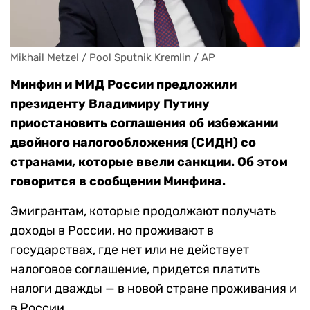
Mikhail Metzel / Pool Sputnik Kremlin / AP
Минфин и МИД России предложили
президенту Владимиру Путину
приостановить соглашения об избежании
двойного налогообложения (СИДН) со
странами, которые ввели санкции. Об этом
говорится в сообщении Минфина.
Эмигрантам, которые продолжают получать
доходы в России, но проживают в
государствах, где нет или не действует
налоговое соглашение, придется платить
налоги дважды — в новой стране проживания и
в России.