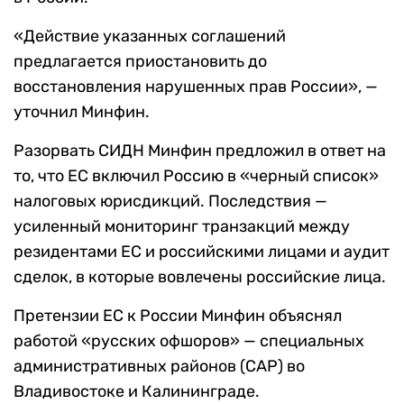
«Действие указанных соглашений
предлагается приостановить до
восстановления нарушенных прав России», —
уточнил Минфин.
Разорвать СИДН Минфин предложил в ответ на
то, что ЕС включил Россию в «черный список»
налоговых юрисдикций. Последствия —
усиленный мониторинг транзакций между
резидентами ЕС и российскими лицами и аудит
сделок, в которые вовлечены российские лица.
Претензии ЕС к России Минфин объяснял
работой «русских офшоров» — специальных
административных районов (САР) во
Владивостоке и Калининграде.