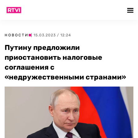
НОВОСТИ
| 15.03.2023 / 12:24
Путину предложили
приостановить налоговые
соглашения с
«недружественными странами»