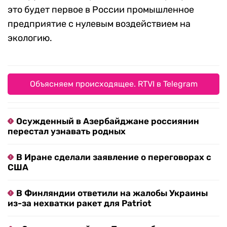
это будет первое в России промышленное
предприятие с нулевым воздействием на
экологию.
Объясняем происходящее. RTVI в Telegram
Осужденный в Азербайджане россиянин
перестал узнавать родных
В Иране сделали заявление о переговорах с
США
В Финляндии ответили на жалобы Украины
из-за нехватки ракет для Patriot