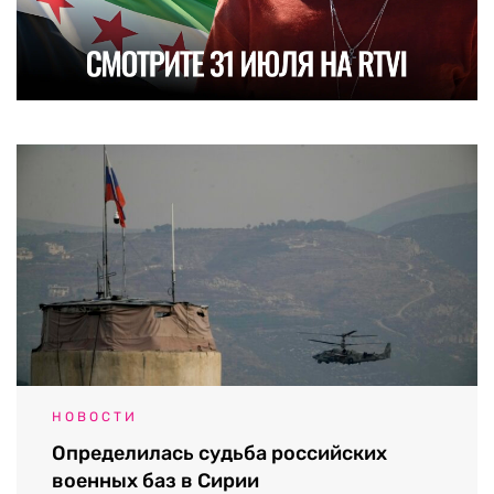
НОВОСТИ
Определилась судьба российских
военных баз в Сирии