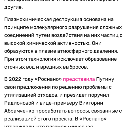
другие.
Плазмохимическая деструкция основана на
принципе молекулярного разрушения сложных
соединений путем воздействия на них частиц с
высокой химической активностью. Они
образуются в плазме атмосферного давления.
При этом технология исключает образование
сточных вод и вредных выбросов.
В 2022 году «Роснано»
представила
Путину
свои предложения по решению проблемы с
утилизацией отходов, и президет поручил
Радионовой и вице-премьеру Виктории
Абрамченко проработать вопросы, связанные с
реализацией этого проекта. В «Роснано»
утверждали, что плазмохимическая