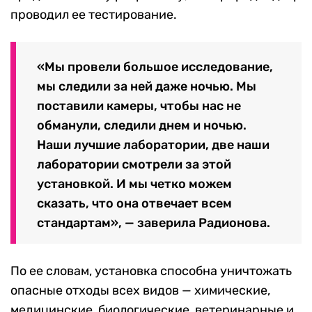
проводил ее тестирование.
«Мы провели большое исследование,
мы следили за ней даже ночью. Мы
поставили камеры, чтобы нас не
обманули, следили днем и ночью.
Наши лучшие лаборатории, две наши
лаборатории смотрели за этой
установкой. И мы четко можем
сказать, что она отвечает всем
стандартам», — заверила Радионова.
По ее словам, установка способна уничтожать
опасные отходы всех видов — химические,
медицинские, биологические, ветеринарные и