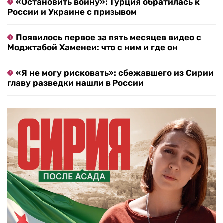
«Остановить войну»: Турция обратилась к
России и Украине с призывом
Появилось первое за пять месяцев видео с
Моджтабой Хаменеи: что с ним и где он
«Я не могу рисковать»: сбежавшего из Сирии
главу разведки нашли в России