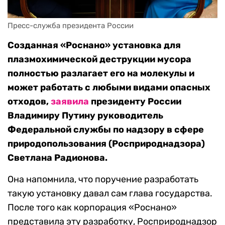
Пресс-служба президента России
Созданная «Роснано» установка для
плазмохимической деструкции мусора
полностью разлагает его на молекулы и
может работать с любыми видами опасных
отходов,
заявила
президенту России
Владимиру Путину руководитель
Федеральной службы по надзору в сфере
природопользования (Росприроднадзора)
Светлана Радионова.
Она напомнила, что поручение разработать
такую установку давал сам глава государства.
После того как корпорация «Роснано»
представила эту разработку, Росприроднадзор