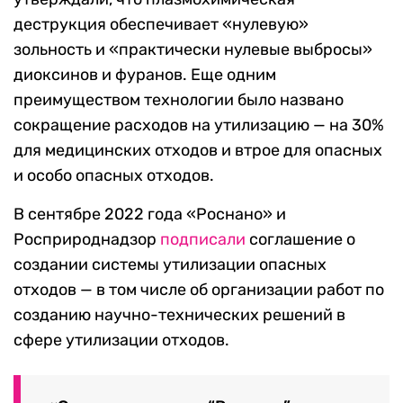
деструкция обеспечивает «нулевую»
зольность и «практически нулевые выбросы»
диоксинов и фуранов. Еще одним
преимуществом технологии было названо
сокращение расходов на утилизацию — на 30%
для медицинских отходов и втрое для опасных
и особо опасных отходов.
В сентябре 2022 года «Роснано» и
Росприроднадзор
подписали
соглашение о
создании системы утилизации опасных
отходов — в том числе об организации работ по
созданию научно-технических решений в
сфере утилизации отходов.