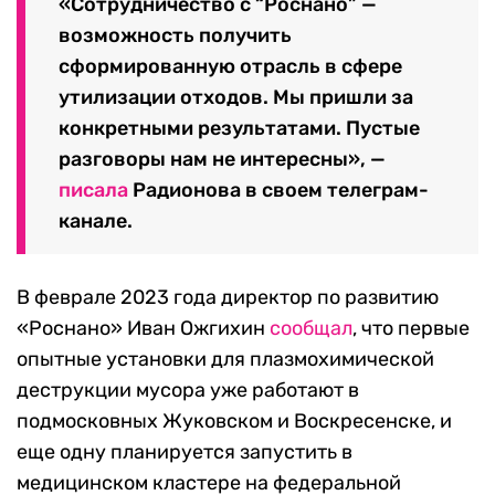
«Сотрудничество с “Роснано” —
возможность получить
сформированную отрасль в сфере
утилизации отходов. Мы пришли за
конкретными результатами. Пустые
разговоры нам не интересны», —
писала
Радионова в своем телеграм-
канале.
В феврале 2023 года директор по развитию
«Роснано» Иван Ожгихин
сообщал
, что первые
опытные установки для плазмохимической
деструкции мусора уже работают в
подмосковных Жуковском и Воскресенске, и
еще одну планируется запустить в
медицинском кластере на федеральной