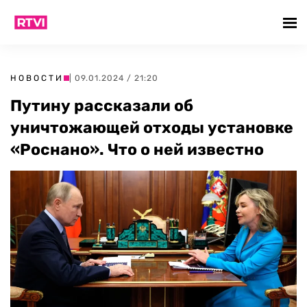
НОВОСТИ
| 09.01.2024 / 21:20
Путину рассказали об
уничтожающей отходы установке
«Роснано». Что о ней известно