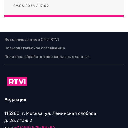
09.08.2026 / 17:09
Выходные данные СМИ RTVI
Пользовательское соглашение
Политика обработки персональных данных
Редакция
115280, г. Москва, ул. Ленинская слобода,
д. 26, этаж 2
тел:
+7 (499) 579-86-96