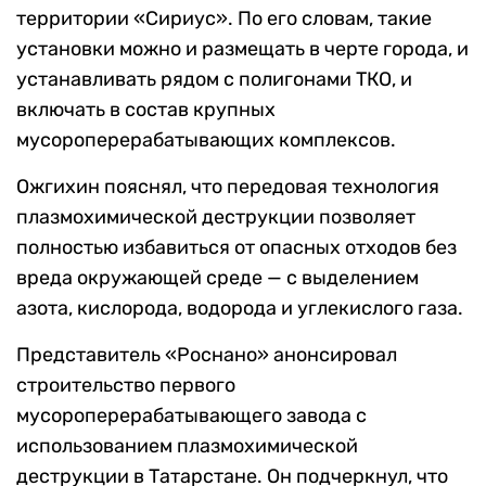
территории «Сириус». По его словам, такие
установки можно и размещать в черте города, и
устанавливать рядом с полигонами ТКО, и
включать в состав крупных
мусороперерабатывающих комплексов.
Ожгихин пояснял, что передовая технология
плазмохимической деструкции позволяет
полностью избавиться от опасных отходов без
вреда окружающей среде — с выделением
азота, кислорода, водорода и углекислого газа.
Представитель «Роснано» анонсировал
строительство первого
мусороперерабатывающего завода с
использованием плазмохимической
деструкции в Татарстане. Он подчеркнул, что