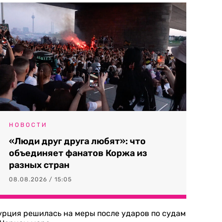
НОВОСТИ
«Люди друг друга любят»: что
объединяет фанатов Коржа из
разных стран
08.08.2026 / 15:05
урция решилась на меры после ударов по судам