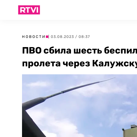
НОВОСТИ
| 03.08.2023 / 08:37
ПВО сбила шесть беспи
пролета через Калужск