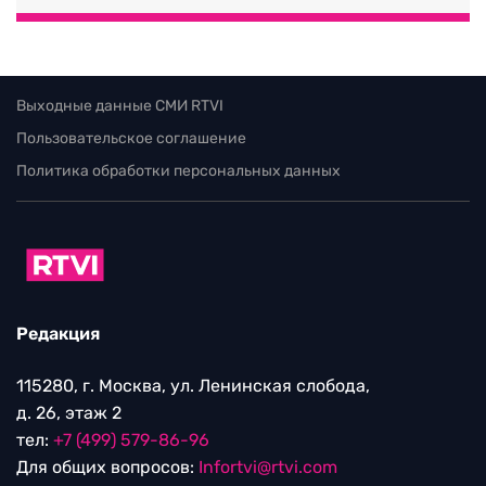
Выходные данные СМИ RTVI
Пользовательское соглашение
Политика обработки персональных данных
Редакция
115280, г. Москва, ул. Ленинская слобода,
д. 26, этаж 2
тел:
+7 (499) 579-86-96
Для общих вопросов:
Infortvi@rtvi.com