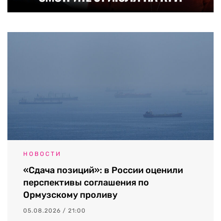
НОВОСТИ
«Сдача позиций»: в России оценили
перспективы соглашения по
Ормузскому проливу
05.08.2026 / 21:00