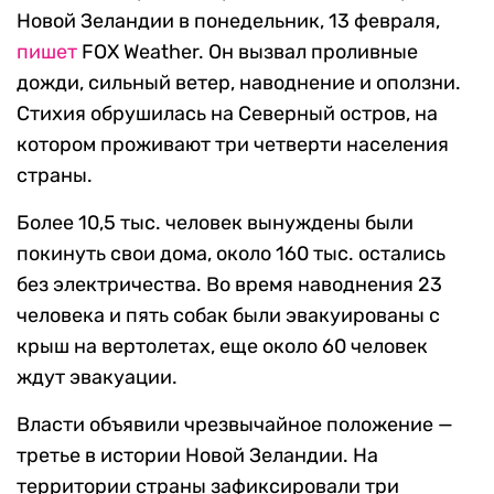
Новой Зеландии в понедельник, 13 февраля,
пишет
FOX Weather. Он вызвал проливные
дожди, сильный ветер, наводнение и оползни.
Стихия обрушилась на Северный остров, на
котором проживают три четверти населения
страны.
Более 10,5 тыс. человек вынуждены были
покинуть свои дома, около 160 тыс. остались
без электричества. Во время наводнения 23
человека и пять собак были эвакуированы с
крыш на вертолетах, еще около 60 человек
ждут эвакуации.
Власти объявили чрезвычайное положение —
третье в истории Новой Зеландии. На
территории страны зафиксировали три