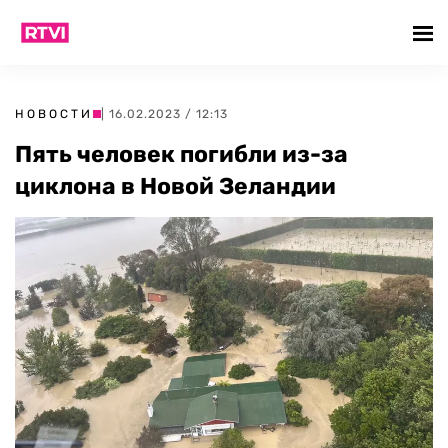
НОВОСТИ
| 16.02.2023 / 12:13
Пять человек погибли из-за
циклона в Новой Зеландии