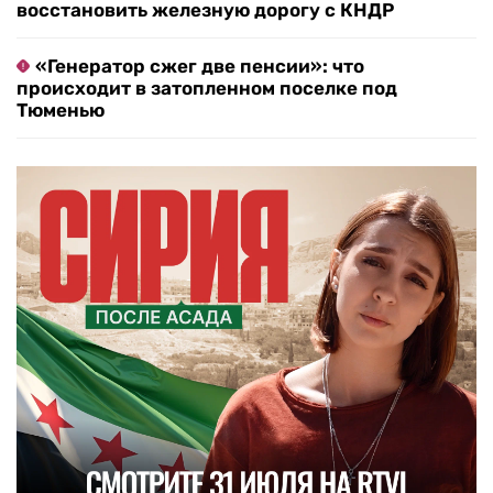
восстановить железную дорогу с КНДР
«Генератор сжег две пенсии»: что
происходит в затопленном поселке под
Тюменью