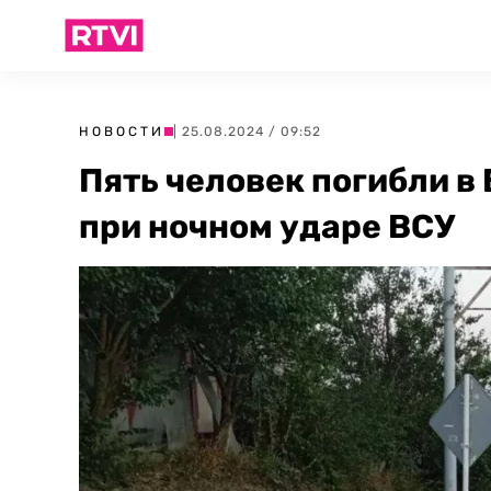
НОВОСТИ
| 25.08.2024 / 09:52
Пять человек погибли в
при ночном ударе ВСУ