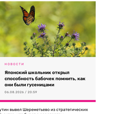
НОВОСТИ
Японский школьник открыл
способность бабочек помнить, как
они были гусеницами
06.08.2026 / 20:59
утин вывел Шереметьево из стратегических