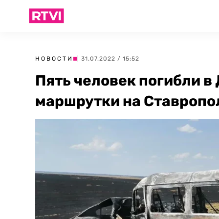
НОВОСТИ
| 31.07.2022 / 15:52
Пять человек погибли в
маршрутки на Ставропо