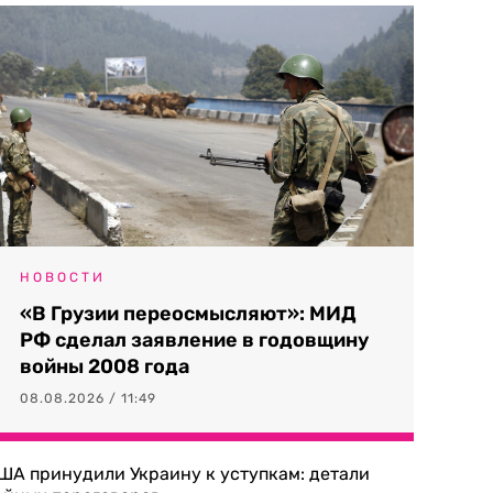
НОВОСТИ
«В Грузии переосмысляют»: МИД
РФ сделал заявление в годовщину
войны 2008 года
08.08.2026 / 11:49
ША принудили Украину к уступкам: детали