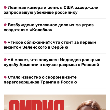
Ледяная камера и цепи: в США задержали
запросившую убежище россиянку
Возбуждено уголовное дело из-за угроз
создателям «Колобка»
«Тихое сближение»: что стоит за первым
визитом Зеленского в Сербию
«А может, что похуже»: Медведев раскрыл
судьбу Армении в случае разрыва с Россией
Стало известно о скором визите
переговорщиков Трампа в Россию