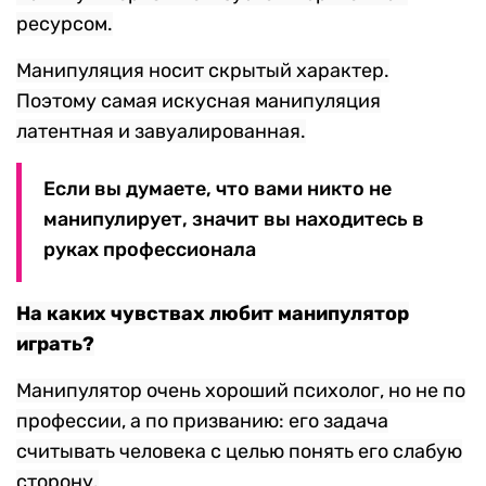
ресурсом.
Манипуляция носит скрытый характер.
Поэтому самая искусная манипуляция
латентная и завуалированная.
Если вы думаете, что вами никто не
манипулирует, значит вы находитесь в
руках профессионала
На каких чувствах любит манипулятор
играть?
Манипулятор очень хороший психолог, но не по
профессии, а по призванию: его задача
считывать человека с целью понять его слабую
сторону.