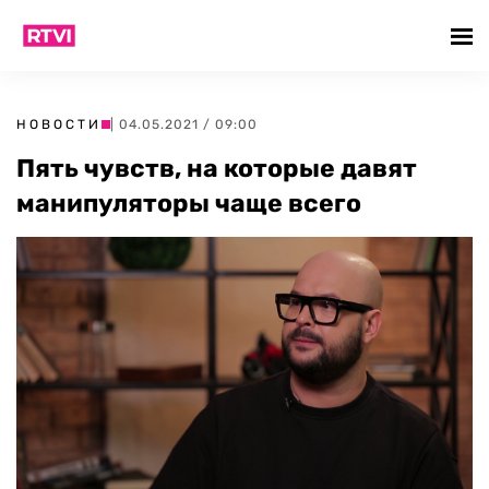
НОВОСТИ
| 04.05.2021 / 09:00
Пять чувств, на которые давят
манипуляторы чаще всего