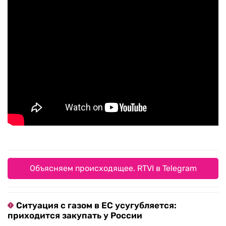
Объясняем происходящее. RTVI в Telegram
Ситуация с газом в ЕС усугубляется:
приходится закупать у России