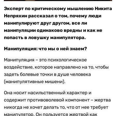
Эксперт по критическому мышлению Никита
Непряхин рассказал о том, почему люди
манипулируют друг другом, все ли
манипуляции одинаково вредны и как не
попасть в ловушку манипулятора.
Манипуляция: что мы о ней знаем?
Манипуляция – это психологическое
воздействие, которое направлено на то, чтобы
задеть болевые точки в душе человека
(манипулятивные мишени).
Она носит насильственный характер и
содержит противоволевой компонент – жертва
никогда не хочет делать то, что от нее требует
манипулятор. Он пользуется жертвой как