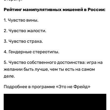
Рейтинг манипулятивных мишеней в России:
1.
Чувство вины.
2.
Чувство жалости.
3.
Чувство страха.
4.
Гендерные стереотипы.
5.
Чувство собственного достоинства: игра на
желании быть лучше, чем ты есть на самом
деле.
Подробнее в программе «Это не Фрейд»