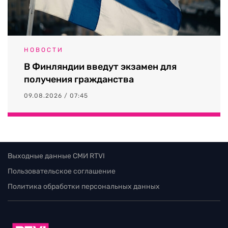
НОВОСТИ
В Финляндии введут экзамен для
получения гражданства
09.08.2026 / 07:45
Выходные данные СМИ RTVI
Пользовательское соглашение
Политика обработки персональных данных