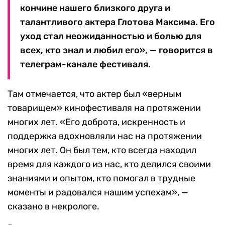
кончине нашего близкого друга и
талантливого актера Глотова Максима. Его
уход стал неожиданностью и болью для
всех, кто знал и любил его», — говорится в
телеграм-канале фестиваля.
Там отмечается, что актер был «верным
товарищем» кинофестиваля на протяжении
многих лет. «Его доброта, искренность и
поддержка вдохновляли нас на протяжении
многих лет. Он был тем, кто всегда находил
время для каждого из нас, кто делился своими
знаниями и опытом, кто помогал в трудные
моменты и радовался нашим успехам», —
сказано в некрологе.