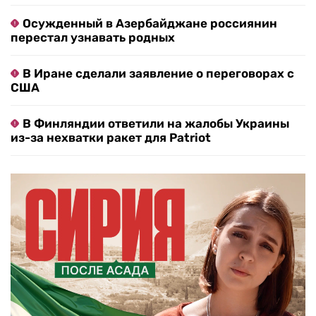
Осужденный в Азербайджане россиянин
перестал узнавать родных
В Иране сделали заявление о переговорах с
США
В Финляндии ответили на жалобы Украины
из-за нехватки ракет для Patriot