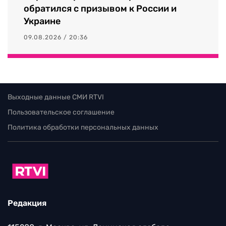
обратился с призывом к России и
Украине
09.08.2026 / 20:36
Выходные данные СМИ RTVI
Пользовательское соглашение
Политика обработки персональных данных
Редакция