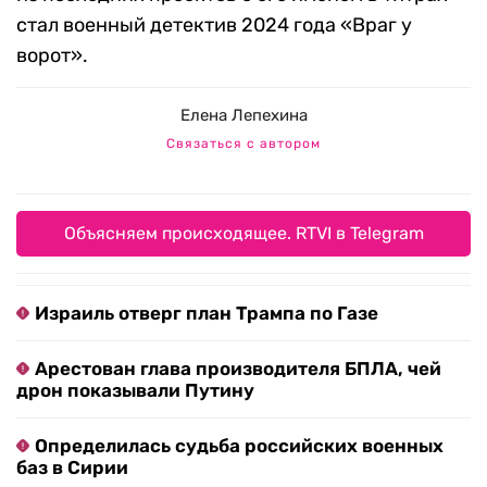
стал военный детектив 2024 года «Враг у
ворот».
Елена Лепехина
Связаться с автором
Объясняем происходящее. RTVI в Telegram
Израиль отверг план Трампа по Газе
Арестован глава производителя БПЛА, чей
дрон показывали Путину
Определилась судьба российских военных
баз в Сирии