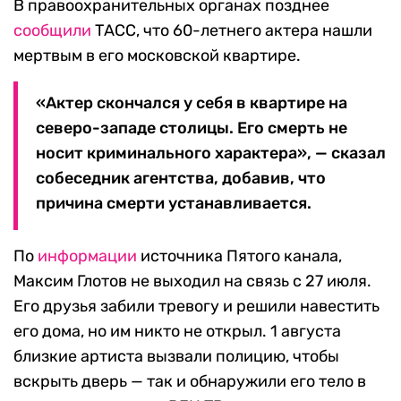
В правоохранительных органах позднее
сообщили
ТАСС, что 60-летнего актера нашли
мертвым в его московской квартире.
«Актер скончался у себя в квартире на
северо-западе столицы. Его смерть не
носит криминального характера», — сказал
собеседник агентства, добавив, что
причина смерти устанавливается.
По
информации
источника Пятого канала,
Максим Глотов не выходил на связь с 27 июля.
Его друзья забили тревогу и решили навестить
его дома, но им никто не открыл. 1 августа
близкие артиста вызвали полицию, чтобы
вскрыть дверь — так и обнаружили его тело в