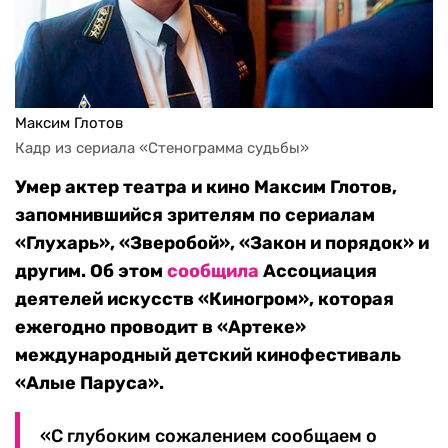
Максим Глотов
Кадр из сериала «Стенограмма судьбы»
Умер актер театра и кино Максим Глотов,
запомнившийся зрителям по сериалам
«Глухарь», «Зверобой», «Закон и порядок» и
другим. Об этом
сообщила
Ассоциация
деятелей искусств «Киногром», которая
ежегодно проводит в «Артеке»
международный детский кинофестиваль
«Алые Паруса».
«С глубоким сожалением сообщаем о