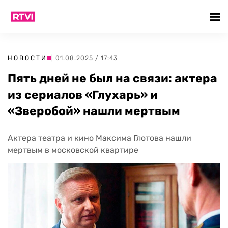
НОВОСТИ
| 01.08.2025 / 17:43
Пять дней не был на связи: актера
из сериалов «Глухарь» и
«Зверобой» нашли мертвым
Актера театра и кино Максима Глотова нашли
мертвым в московской квартире