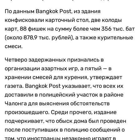
По данным Bangkok Post, из здания
конфисковали карточный стол, две колоды
карт, 88 фишек на сумму более чем 356 тыс. бат
(около 878,9 тыс. рублей), а также курительные
смеси.
Четверо задержанных признались в
организации азартных игр, а пятый — в
хранении смесей для курения, утверждает
газета. Bangkok Post указывает, что всех их
доставили в полицейский участок в районе
Чалонга для выяснения обстоятельств
произошедшего. Среди прочего, издание
подчеркивает, что обыск дома был проведен
после поступивших в полицию сообщений о
том, что иностранцы незаконно играют в