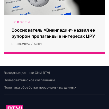
НОВОСТИ
Сооснователь «Википедии» назвал ее
рупором пропаганды в интересах ЦРУ
08.08.2026 / 16:01
Выходные данные СМИ RTVI
Пользовательское соглашение
Политика обработки персональных данных