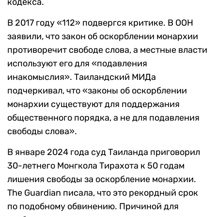
кодекса.
В 2017 году «112» подвергся критике. В ООН
заявили, что закон об оскорблении монархии
противоречит свободе слова, а местные власти
используют его для «подавления
инакомыслия». Таиландский МИДа
подчеркивал, что «законы об оскорблении
монархии существуют для поддержания
общественного порядка, а не для подавления
свободы слова».
В январе 2024 года суд Таиланда приговорил
30-летнего Монгкола Тирахота к 50 годам
лишения свободы за оскорбление монархии.
The Guardian писала, что это рекордный срок
по подобному обвинению. Причиной для