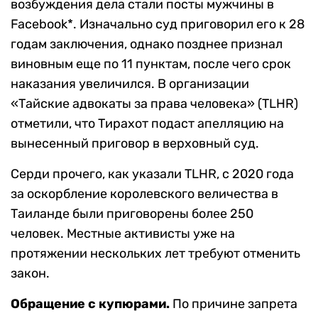
возбуждения дела стали посты мужчины в
Facebook*. Изначально суд приговорил его к 28
годам заключения, однако позднее признал
виновным еще по 11 пунктам, после чего срок
наказания увеличился. В организации
«Тайские адвокаты за права человека» (TLHR)
отметили, что Тирахот подаст апелляцию на
вынесенный приговор в верховный суд.
Серди прочего, как указали TLHR, с 2020 года
за оскорбление королевского величества в
Таиланде были приговорены более 250
человек. Местные активисты уже на
протяжении нескольких лет требуют отменить
закон.
Обращение с купюрами.
По причине запрета