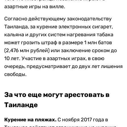
азартные игры на вилле.
Согласно действующему законодательству
Таиланда, за курение электронных сигарет,
кальяна и других систем нагревания табака
может грозить штраф в размере 1 млн батов
(2,476 млн рублей) или заключение сроком до
10 лет. Участие в азартных играх, в свою
очередь, предусматривает до двух лет лишения
свободы.
За что еще могут арестовать в
Таиланде
Курение на пляжах.
С ноября 2017 года в