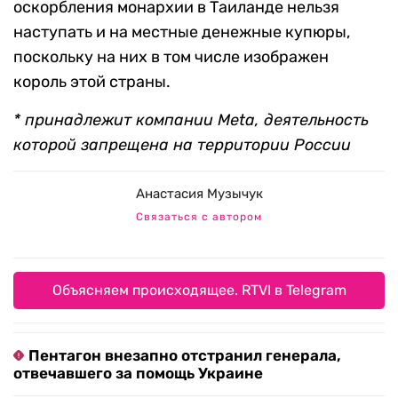
оскорбления монархии в Таиланде нельзя
наступать и на местные денежные купюры,
поскольку на них в том числе изображен
король этой страны.
* принадлежит компании Meta, деятельность
которой запрещена на территории России
Анастасия Музычук
Связаться с автором
Объясняем происходящее. RTVI в Telegram
Пентагон внезапно отстранил генерала,
отвечавшего за помощь Украине