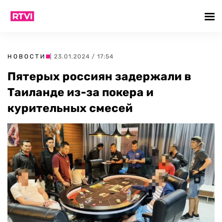
НОВОСТИ
| 23.01.2024 / 17:54
Пятерых россиян задержали в
Таиланде из-за покера и
курительных смесей