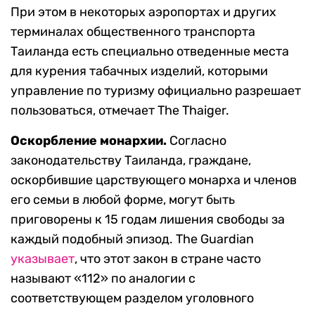
При этом в некоторых аэропортах и других
терминалах общественного транспорта
Таиланда есть специально отведенные места
для курения табачных изделий, которыми
управление по туризму официально разрешает
пользоваться, отмечает The Thaiger.
Оскорбление монархии.
Согласно
законодательству Таиланда, граждане,
оскорбившие царствующего монарха и членов
его семьи в любой форме, могут быть
приговорены к 15 годам лишения свободы за
каждый подобный эпизод. The Guardian
указывает
, что этот закон в стране часто
называют «112» по аналогии с
соответствующем разделом уголовного