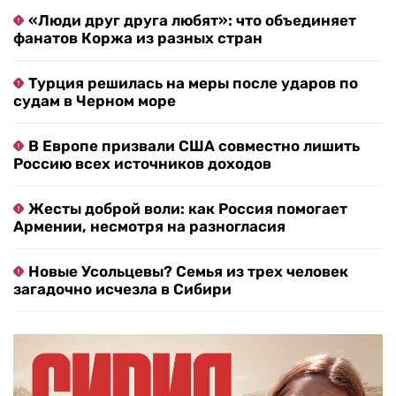
«Люди друг друга любят»: что объединяет
фанатов Коржа из разных стран
Турция решилась на меры после ударов по
судам в Черном море
В Европе призвали США совместно лишить
Россию всех источников доходов
Жесты доброй воли: как Россия помогает
Армении, несмотря на разногласия
Новые Усольцевы? Семья из трех человек
загадочно исчезла в Сибири