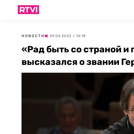
НОВОСТИ
| 29.04.2022 / 14:18
«Рад быть со страной и
высказался о звании Ге