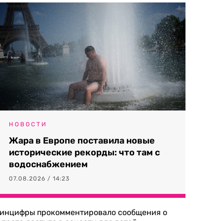
НОВОСТИ
Жара в Европе поставила новые
исторические рекорды: что там с
водоснабжением
07.08.2026 / 14:23
инцифры прокомментировало сообщения о