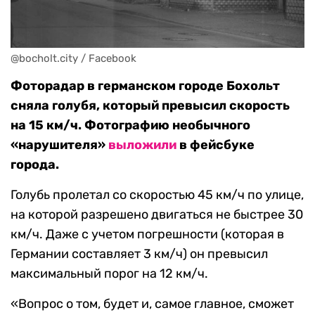
@bocholt.city / Facebook
Фоторадар в германском городе Бохольт
сняла голубя, который превысил скорость
на 15 км/ч. Фотографию необычного
«нарушителя»
выложили
в фейсбуке
города.
Голубь пролетал со скоростью 45 км/ч по улице,
на которой разрешено двигаться не быстрее 30
км/ч. Даже с учетом погрешности (которая в
Германии составляет 3 км/ч) он превысил
максимальный порог на 12 км/ч.
«Вопрос о том, будет и, самое главное, сможет