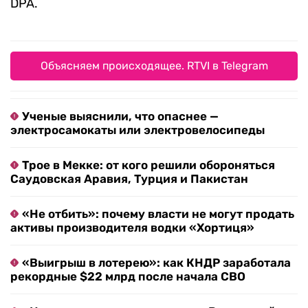
DPA.
Объясняем происходящее. RTVI в Telegram
Ученые выяснили, что опаснее —
электросамокаты или электровелосипеды
Трое в Мекке: от кого решили обороняться
Саудовская Аравия, Турция и Пакистан
«Не отбить»: почему власти не могут продать
активы производителя водки «Хортиця»
«Выигрыш в лотерею»: как КНДР заработала
рекордные $22 млрд после начала СВО