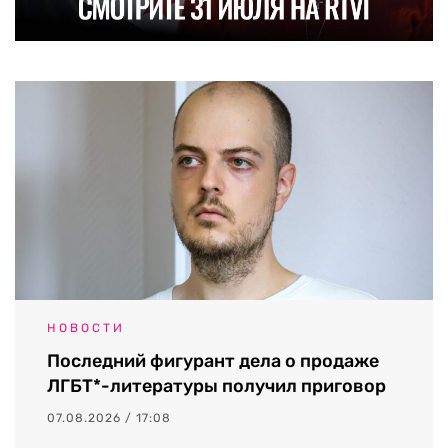
НОВОСТИ
Последний фигурант дела о продаже
ЛГБТ*-литературы получил приговор
07.08.2026 / 17:08