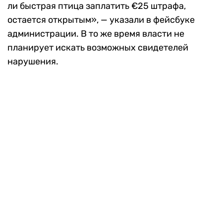
ли быстрая птица заплатить €25 штрафа,
остается открытым», — указали в фейсбуке
администрации. В то же время власти не
планирует искать возможных свидетелей
нарушения.