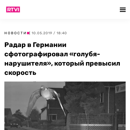
НОВОСТИ
| 10.05.2019 / 18:40
Радар в Германии
сфотографировал «голубя-
нарушителя», который превысил
скорость