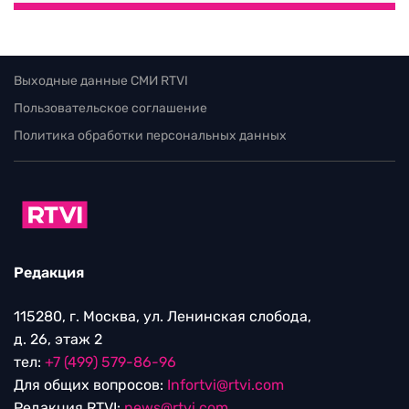
Выходные данные СМИ RTVI
Пользовательское соглашение
Политика обработки персональных данных
Редакция
115280, г. Москва, ул. Ленинская слобода,
д. 26, этаж 2
тел:
+7 (499) 579-86-96
Для общих вопросов:
Infortvi@rtvi.com
Редакция RTVI:
news@rtvi.com