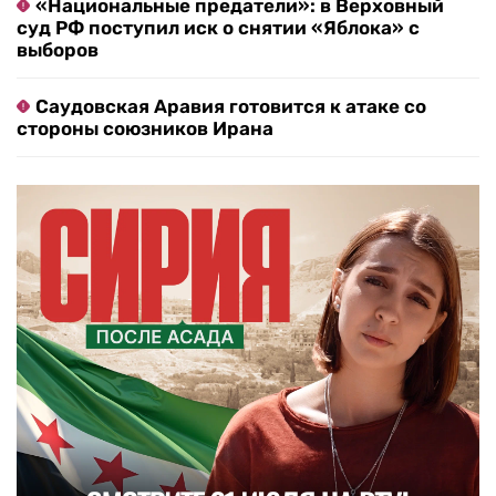
«Национальные предатели»: в Верховный
суд РФ поступил иск о снятии «Яблока» с
выборов
Саудовская Аравия готовится к атаке со
стороны союзников Ирана