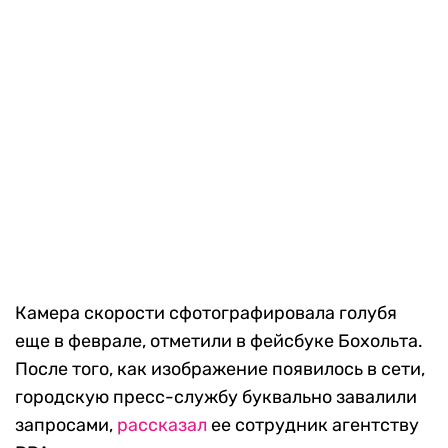
Камера скорости сфотографировала голубя
еще в феврале, отметили в фейсбуке Бохольта.
После того, как изображение появилось в сети,
городскую пресс-службу буквально завалили
запросами,
рассказал
ее сотрудник агентству