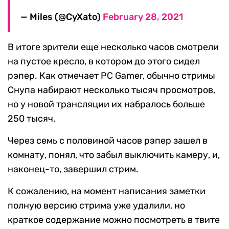
— Miles (@CyXato)
February 28, 2021
В итоге зрители еще несколько часов смотрели
на пустое кресло, в котором до этого сидел
рэпер. Как отмечает PC Gamer, обычно стримы
Снупа набирают несколько тысяч просмотров,
но у новой трансляции их набралось больше
250 тысяч.
Через семь с половиной часов рэпер зашел в
комнату, понял, что забыл выключить камеру, и,
наконец-то, завершил стрим.
К сожалению, на момент написания заметки
полную версию стрима уже удалили, но
краткое содержание можно посмотреть в твите