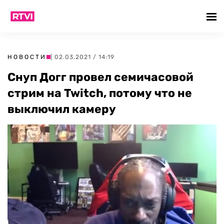
НОВОСТИ
| 02.03.2021 / 14:19
Снуп Догг провел семичасовой
стрим на Twitch, потому что не
выключил камеру