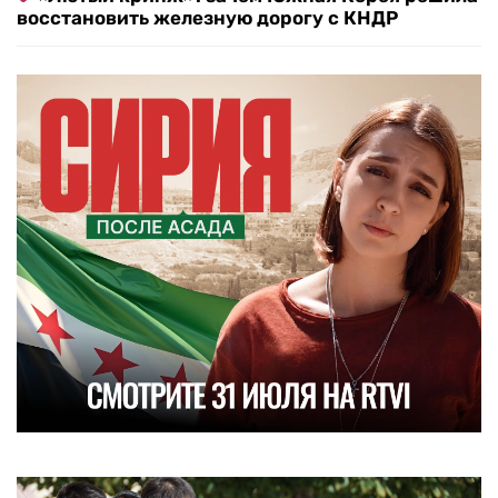
восстановить железную дорогу с КНДР