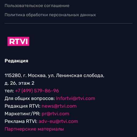
Пользовательское соглашение
Политика обработки персональных данных
Редакция
115280, г. Москва, ул. Ленинская слобода,
д. 26, этаж 2
тел:
+7 (499) 579-86-96
Для общих вопросов:
Infortvi@rtvi.com
Редакция RTVI:
news@rtvi.com
Маркетинг/PR:
pr@rtvi.com
Реклама RTVI:
adv-eu@rtvi.com
Партнерские материалы