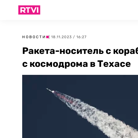
НОВОСТИ
| 18.11.2023 / 16:27
Ракета-носитель с кора
с космодрома в Техасе