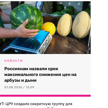
НОВОСТИ
Россиянам назвали срок
максимального снижения цен на
арбузы и дыни
07.08.2026 / 13:09
YT: ЦРУ создало секретную группу для