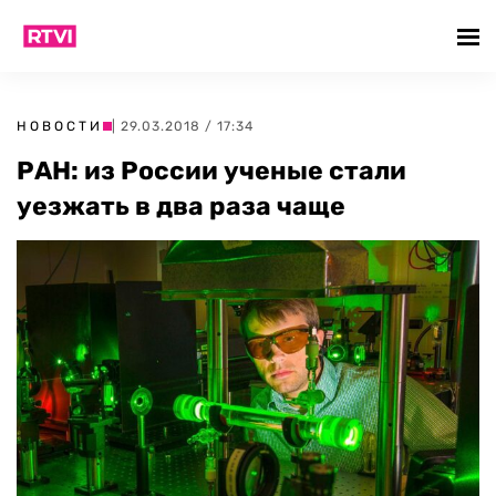
НОВОСТИ
| 29.03.2018 / 17:34
РАН: из России ученые стали
уезжать в два раза чаще