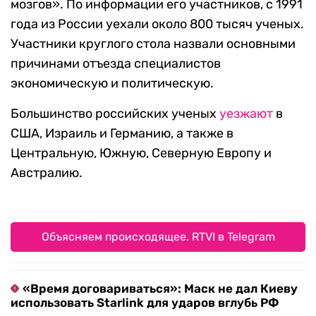
мозгов». По информации его участников, с 1991
года из России уехали около 800 тысяч ученых.
Участники круглого стола назвали основными
причинами отъезда специалистов
экономическую и политическую.
Большинство российских ученых
уезжают
в
США, Израиль и Германию, а также в
Центральную, Южную, Северную Европу и
Австралию.
Объясняем происходящее. RTVI в Telegram
«Время договариваться»: Маск не дал Киеву
использовать Starlink для ударов вглубь РФ