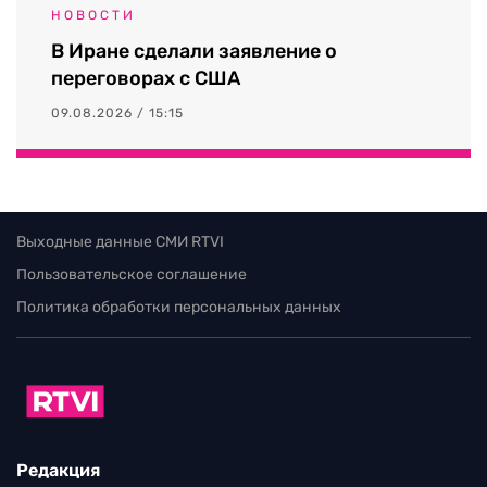
НОВОСТИ
В Иране сделали заявление о
переговорах с США
09.08.2026 / 15:15
Выходные данные СМИ RTVI
Пользовательское соглашение
Политика обработки персональных данных
Редакция