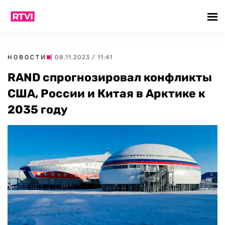
НОВОСТИ
| 08.11.2023 / 11:41
RAND спрогнозировал конфликты
США, России и Китая в Арктике к
2035 году