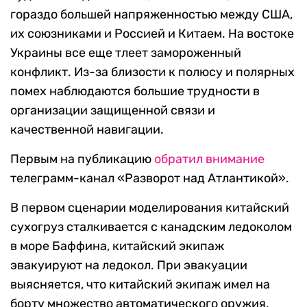
гораздо большей напряженностью между США,
их союзниками и Россией и Китаем. На востоке
Украины все еще тлеет замороженный
конфликт. Из-за близости к полюсу и полярных
помех наблюдаются большие трудности в
организации защищенной связи и
качественной навигации.
Первым на публикацию
обратил внимание
телеграмм-канал «Разворот над Атлантикой».
В первом сценарии моделирования китайский
сухогруз сталкивается с канадским ледоколом
в море Баффина, китайский экипаж
эвакуируют на ледокол. При эвакуации
выясняется, что китайский экипаж имел на
борту множество автоматического оружия,