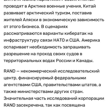
проводят в Арктике военные учения, Китай
развивает арктический туризм, поставив
жителей Аляски в экономическую зависимость
от этого бизнеса. В сценариях
рассматриваются варианты кибератак на
инфраструктуру связи НАТО и США. Америка
оспаривает необходимость запрашивать
разрешение на проход своих судов в
территориальных водах России и Канады.
RAND — некоммерческий исследовательский
центр, финансируемый федеральными
агентствами США, правительствами штатов, а
также министерствами других стран.
Значительная часть исследований корпорации
RAND засекречена, так как посвящена