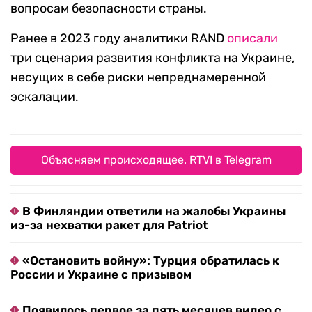
вопросам безопасности страны.
Ранее в 2023 году аналитики RAND
описали
три сценария развития конфликта на Украине,
несущих в себе риски непреднамеренной
эскалации.
Объясняем происходящее. RTVI в Telegram
В Финляндии ответили на жалобы Украины
из-за нехватки ракет для Patriot
«Остановить войну»: Турция обратилась к
России и Украине с призывом
Появилось первое за пять месяцев видео с