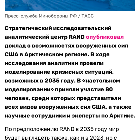
Пресс-служба Минобороны РФ / ТАСС
Стратегический исследовательский
аналитический центр RAND
опубликовал
доклад о возможностях вооруженных сил
США в Арктическом регионе. В ходе
исследования аналитики провели
моделирование кризисных ситуаций,
возможных в 2035 году. В «настольном
моделировании» приняли участие 80
человек, среди которых представители
всех видов вооруженных сил США, а также
научные сотрудники и эксперты по Арктике.
По предположению RAND в 2035 году мир
будет выглядеть также, как и в 2023, но с