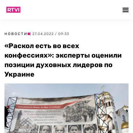
НОВОСТИ
| 27.04.2022 / 09:33
«Раскол есть во всех
конфессиях»: эксперты оценили
позиции духовных лидеров по
Украине