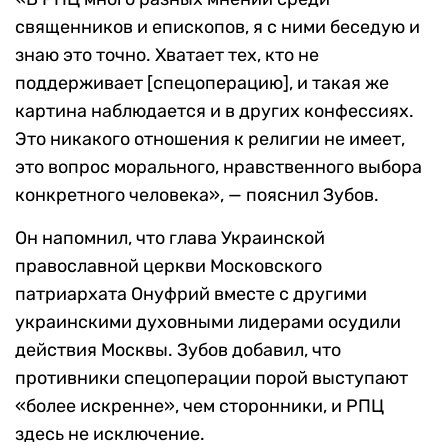
священников и епископов, я с ними беседую и
знаю это точно. Хватает тех, кто не
поддерживает [спецоперацию], и такая же
картина наблюдается и в других конфессиях.
Это никакого отношения к религии не имеет,
это вопрос морального, нравственного выбора
конкретного человека», — пояснил Зубов.
Он напомнил, что глава Украинской
православной церкви Московского
патриархата Онуфрий вместе с другими
украинскими духовными лидерами осудили
действия Москвы. Зубов добавил, что
противники спецоперации порой выступают
«более искренне», чем сторонники, и РПЦ
здесь не исключение.