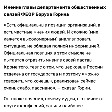
Мнение главы департамента общественных
связей ФЕОР Боруха Горина
«Есть официальные позиции организаций, а
есть частные мнения людей. И сложно (мне
кажется высокомерным) анализировать
ситуацию, не обладая полной информацией.
Официальная позиция в этом смысле не
пытается отразить мнение своей паствы.
Кроме того, тезис о том, что церковь в России
отделена от государства и поэтому «можно
говорить, что хочешь», реализован сейчас
очень слабо, пассивно», — сказал Горин.
Он также пояснил, почему иудеи, в отличие от
других конфессий, заняли наиболее