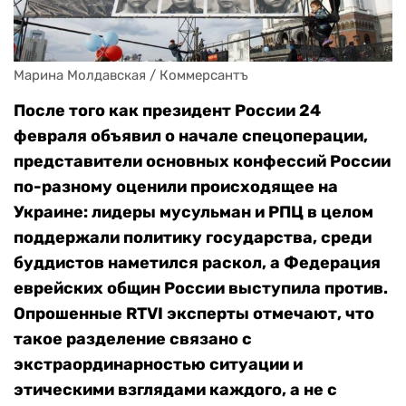
Марина Молдавская / Коммерсантъ
После того как президент России 24
февраля объявил о начале спецоперации,
представители основных конфессий России
по-разному оценили происходящее на
Украине: лидеры мусульман и РПЦ в целом
поддержали политику государства, среди
буддистов наметился раскол, а Федерация
еврейских общин России выступила против.
Опрошенные RTVI эксперты отмечают, что
такое разделение связано с
экстраординарностью ситуации и
этическими взглядами каждого, а не с