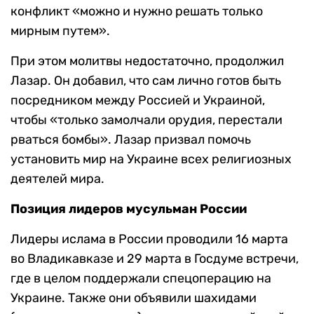
конфликт «можно и нужно решать только
мирным путем».
При этом молитвы недостаточно, продолжил
Лазар. Он добавил, что сам лично готов быть
посредником между Россией и Украиной,
чтобы «только замолчали орудия, перестали
рваться бомбы». Лазар призвал помочь
установить мир на Украине всех религиозных
деятелей мира.
Позиция лидеров мусульман России
Лидеры ислама в России проводили 16 марта
во Владикавказе и 29 марта в Госдуме встречи,
где в целом поддержали спецоперацию на
Украине. Также они объявили шахидами