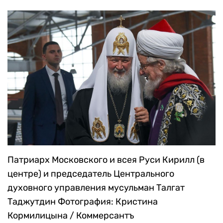
Патриарх Московского и всея Руси Кирилл (в
центре) и председатель Центрального
духовного управления мусульман Талгат
Таджутдин
Фотография: Кристина
Кормилицына / Коммерсантъ