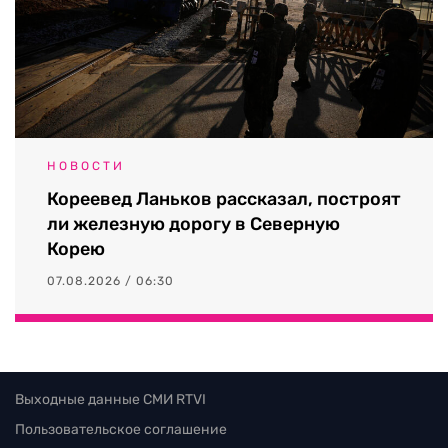
НОВОСТИ
Кореевед Ланьков рассказал, построят
ли железную дорогу в Северную
Корею
07.08.2026 / 06:30
Выходные данные СМИ RTVI
Пользовательское соглашение