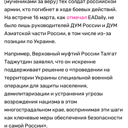
(мучениками за веру) тех солдат российской
армии, кто погибнет в ходе боевых действий.
На встрече 16 марта, как
отмечал
EADaily, не
было лишь руководителей ДУМ России и ДУМ
Азиатской части России, в том числе из-за
позиции по Украине.
Например, Верховный муфтий России Талгат
Таджутдин заявлял, что он искренне
поддерживает решение о «проведении на
территории Украины специальной военной
операции для защиты населения,
демилитаризации и устранения угрозы
возрождения нацизма в этом
многострадальном крае, воспринимая эти шаги
как ключевые меры обеспечения безопасности
и самой России».