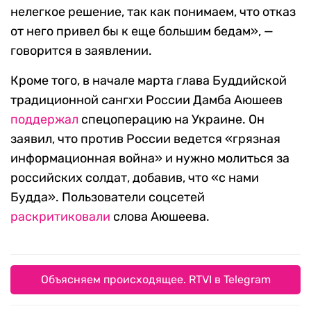
нелегкое решение, так как понимаем, что отказ
от него привел бы к еще большим бедам», —
говорится в заявлении.
Кроме того, в начале марта глава Буддийской
традиционной сангхи России Дамба Аюшеев
поддержал
спецоперацию на Украине. Он
заявил, что против России ведется «грязная
информационная война» и нужно молиться за
российских солдат, добавив, что «с нами
Будда». Пользователи соцсетей
раскритиковали
слова Аюшеева.
Объясняем происходящее. RTVI в Telegram