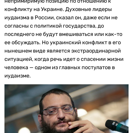
непримиримую позицию по отношению к
конфликту на Украине. Духовные лидеры
иудаизма в России, сказал он, даже если не
согласны с политикой государства, до
последнего не будут вмешиваться или как-то
ее обсуждать. Но украинский конфликт в его
нынешнем виде является экстраординарной
ситуацией, когда речь идет о спасении жизни
человека — одном из главных постулатов в
иудаизме.