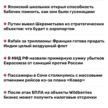
Японский школьник открыл способность
бабочек помнить, как они были гусеницами
Путин вывел Шереметьево из стратегических
объектов: что будет с аэропортом
Rafale за триллионы: Франция готова продать
Индии целый воздушный флот
В МИД РФ назвали примерную сумму убытков
Евросоюза от санкций против России
Пассажиры в Сочи столкнулись с массовыми
отменами рейсов из-за плана «Ковер»
После атак БПЛА на объекты Wildberries
бизнес может получить налоговые отсрочки