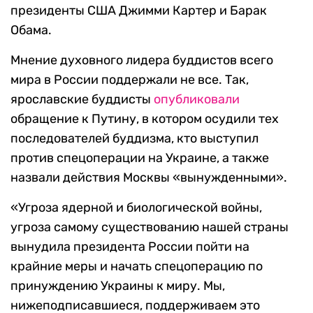
президенты США Джимми Картер и Барак
Обама.
Мнение духовного лидера буддистов всего
мира в России поддержали не все. Так,
ярославские буддисты
опубликовали
обращение к Путину, в котором осудили тех
последователей буддизма, кто выступил
против спецоперации на Украине, а также
назвали действия Москвы «вынужденными».
«Угроза ядерной и биологической войны,
угроза самому существованию нашей страны
вынудила президента России пойти на
крайние меры и начать спецоперацию по
принуждению Украины к миру. Мы,
нижеподписавшиеся, поддерживаем это