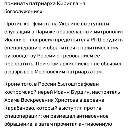
поминать патриарха Кирилла на
богослужениях.
Против конфликта на Украине выступил и
служащий в Париже православный митрополит
Иоанн: он попросил предстоятеля РПЦ осудить
спецоперацию и обратиться к политическому
руководству России с требованием ее
прекратить. При этом архиепископ не объявил
о разрыве с Московским патриархатом.
Кроме того, в России был оштрафован
костромской иерей Иоанн Бурдин, настоятель
Храма Воскресения Христова в деревне
Карабаново, который выступил против
спецоперации: он размещал антивоенное
обращение, а затем прочитал антивоенную