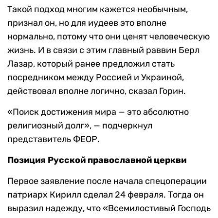
Такой подход многим кажется необычным,
признал он, но для иудеев это вполне
нормально, потому что они ценят человеческую
жизнь. И в связи с этим главный раввин Берл
Лазар, который ранее предложил стать
посредником между Россией и Украиной,
действовал вполне логично, сказал Горин.
«Поиск достижения мира — это абсолютно
религиозный долг», — подчеркнул
представитель ФЕОР.
Позиция Русской православной церкви
Первое заявление после начала спецоперации
патриарх Кирилл сделал 24 февраля. Тогда он
выразил надежду, что «Всемилостивый Господь