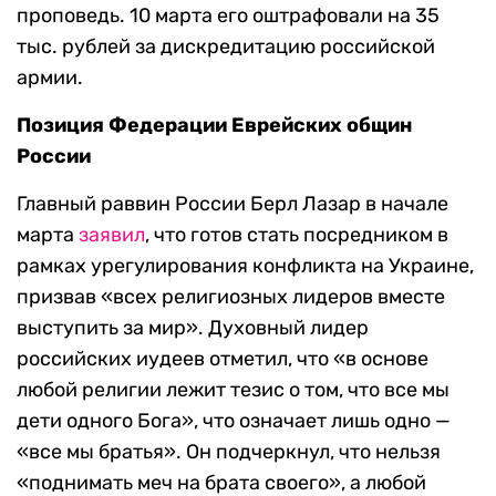
проповедь. 10 марта его оштрафовали на 35
тыс. рублей за дискредитацию российской
армии.
Позиция Федерации Еврейских общин
России
Главный раввин России Берл Лазар в начале
марта
заявил
, что готов стать посредником в
рамках урегулирования конфликта на Украине,
призвав «всех религиозных лидеров вместе
выступить за мир». Духовный лидер
российских иудеев отметил, что «в основе
любой религии лежит тезис о том, что все мы
дети одного Бога», что означает лишь одно —
«все мы братья». Он подчеркнул, что нельзя
«поднимать меч на брата своего», а любой