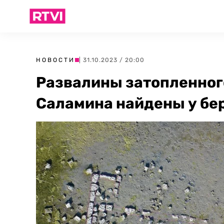
НОВОСТИ
| 31.10.2023 / 20:00
Развалины затопленног
Саламина найдены у бе