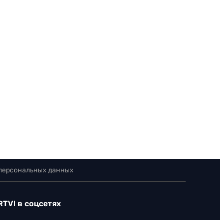
 персональных данных
RTVI в соцсетях