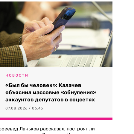
НОВОСТИ
«Был бы человек»: Калачев
объяснил массовые «обнуления»
аккаунтов депутатов в соцсетях
07.08.2026 / 06:45
ореевед Ланьков рассказал, построят ли