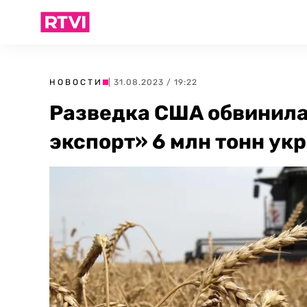
НОВОСТИ
| 31.08.2023 / 19:22
Разведка США обвинила
экспорт» 6 млн тонн у