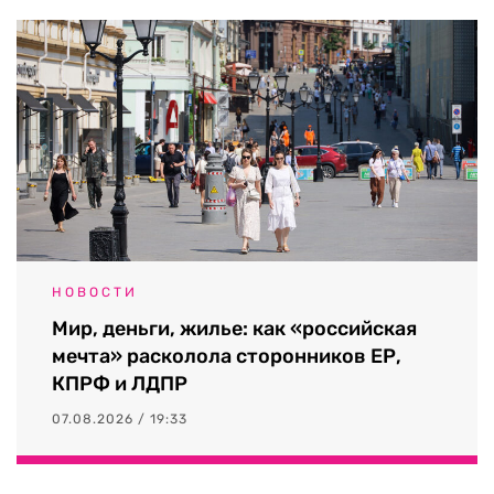
НОВОСТИ
Мир, деньги, жилье: как «российская
мечта» расколола сторонников ЕР,
КПРФ и ЛДПР
07.08.2026 / 19:33