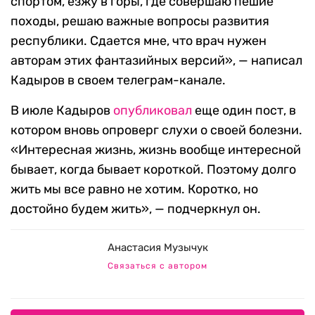
спортом, езжу в горы, где совершаю пешие
походы, решаю важные вопросы развития
республики. Сдается мне, что врач нужен
авторам этих фантазийных версий», — написал
Кадыров в своем телеграм-канале.
В июле Кадыров
опубликовал
еще один пост, в
котором вновь опроверг слухи о своей болезни.
«Интересная жизнь, жизнь вообще интересной
бывает, когда бывает короткой. Поэтому долго
жить мы все равно не хотим. Коротко, но
достойно будем жить», — подчеркнул он.
Анастасия Музычук
Связаться с автором