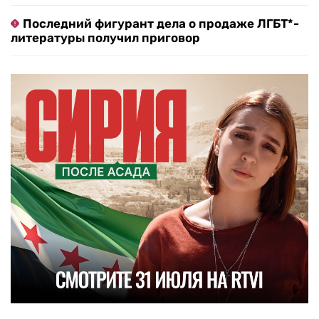
Последний фигурант дела о продаже ЛГБТ*-
литературы получил приговор