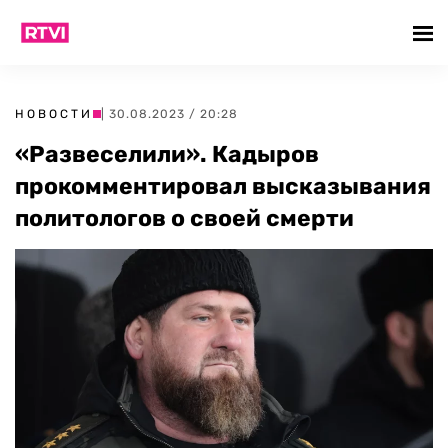
НОВОСТИ
| 30.08.2023 / 20:28
«Развеселили». Кадыров
прокомментировал высказывания
политологов о своей смерти