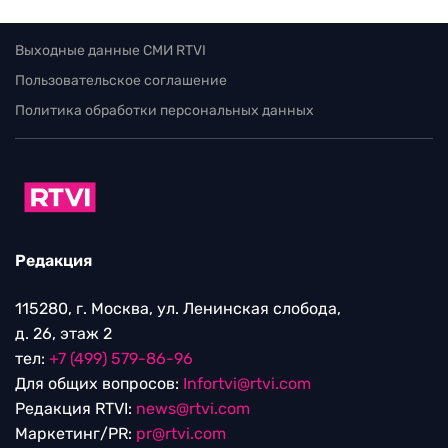
Выходные данные СМИ RTVI
Пользовательское соглашение
Политика обработки персональных данных
Редакция
115280, г. Москва, ул. Ленинская слобода,
д. 26, этаж 2
тел:
+7 (499) 579-86-96
Для общих вопросов:
Infortvi@rtvi.com
Редакция RTVI:
news@rtvi.com
Маркетинг/PR:
pr@rtvi.com