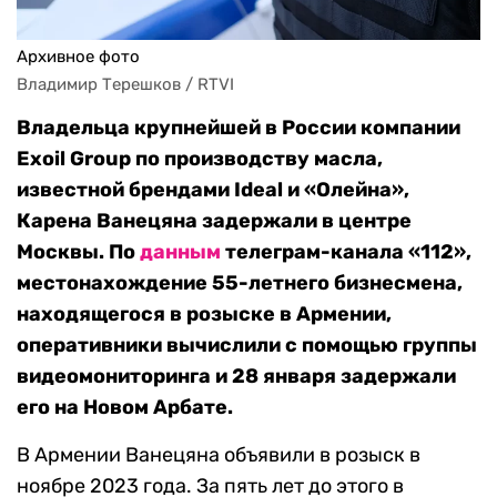
Архивное фото
Владимир Терешков / RTVI
Владельца крупнейшей в России компании
Exoil Group по производству масла,
известной брендами Ideal и «Олейна»,
Карена Ванецяна задержали в центре
Москвы. По
данным
телеграм-канала «112»,
местонахождение 55-летнего бизнесмена,
находящегося в розыске в Армении,
оперативники вычислили с помощью группы
видеомониторинга и 28 января задержали
его на Новом Арбате.
В Армении Ванецяна объявили в розыск в
ноябре 2023 года. За пять лет до этого в