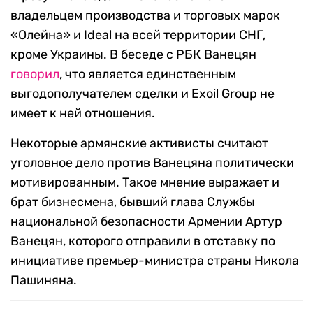
владельцем производства и торговых марок
«Олейна» и Ideal на всей территории СНГ,
кроме Украины. В беседе с РБК Ванецян
говорил
, что является единственным
выгодополучателем сделки и Exoil Group не
имеет к ней отношения.
Некоторые армянские активисты считают
уголовное дело против Ванецяна политически
мотивированным. Такое мнение выражает и
брат бизнесмена, бывший глава Службы
национальной безопасности Армении Артур
Ванецян, которого отправили в отставку по
инициативе премьер-министра страны Никола
Пашиняна.