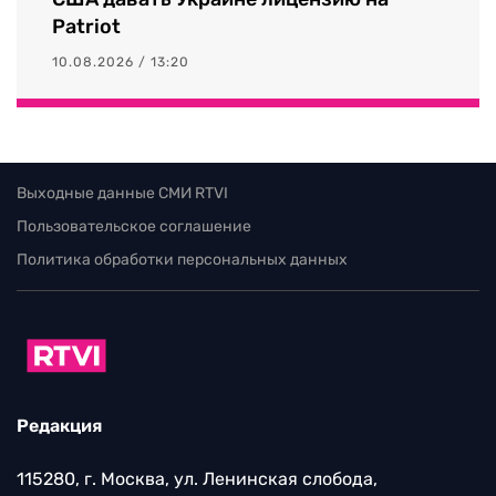
Patriot
10.08.2026 / 13:20
Выходные данные СМИ RTVI
Пользовательское соглашение
Политика обработки персональных данных
Редакция
115280, г. Москва, ул. Ленинская слобода,