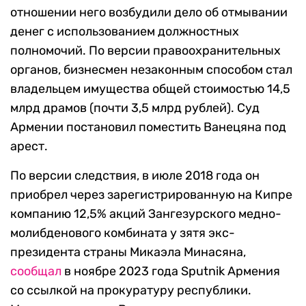
отношении него возбудили дело об отмывании
денег с использованием должностных
полномочий. По версии правоохранительных
органов, бизнесмен незаконным способом стал
владельцем имущества общей стоимостью 14,5
млрд драмов (почти 3,5 млрд рублей). Суд
Армении постановил поместить Ванецяна под
арест.
По версии следствия, в июле 2018 года он
приобрел через зарегистрированную на Кипре
компанию 12,5% акций Зангезурского медно-
молибденового комбината у зятя экс-
президента страны Микаэла Минасяна,
сообщал
в ноябре 2023 года Sputnik Армения
со ссылкой на прокуратуру республики.