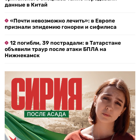
данные в Китай
«Почти невозможно лечить»: в Европе
признали эпидемию гонореи и сифилиса
12 погибли, 39 пострадали: в Татарстане
объявили траур после атаки БПЛА на
Нижнекамск