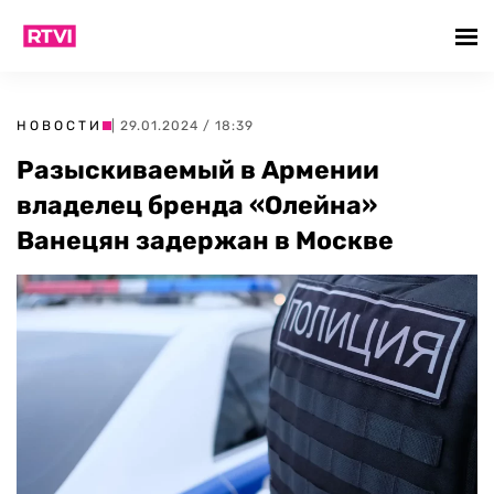
НОВОСТИ
| 29.01.2024 / 18:39
Разыскиваемый в Армении
владелец бренда «Олейна»
Ванецян задержан в Москве