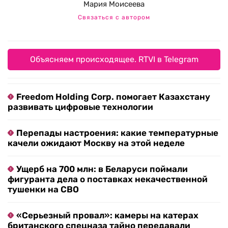
Мария Моисеева
Связаться с автором
Объясняем происходящее. RTVI в Telegram
Freedom Holding Corp. помогает Казахстану
развивать цифровые технологии
Перепады настроения: какие температурные
качели ожидают Москву на этой неделе
Ущерб на 700 млн: в Беларуси поймали
фигуранта дела о поставках некачественной
тушенки на СВО
«Серьезный провал»: камеры на катерах
британского спецназа тайно передавали