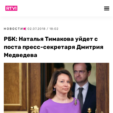
НОВОСТИ
| 02.07.2018 / 18:02
РБК: Наталья Тимакова уйдет с
поста пресс-секретаря Дмитрия
Медведева