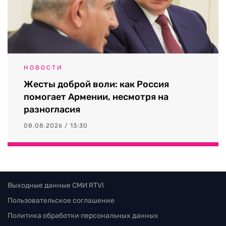
НОВОСТИ
Жесты доброй воли: как Россия
помогает Армении, несмотря на
разногласия
08.08.2026 / 13:30
Выходные данные СМИ RTVI
Пользовательское соглашение
Политика обработки персональных данных