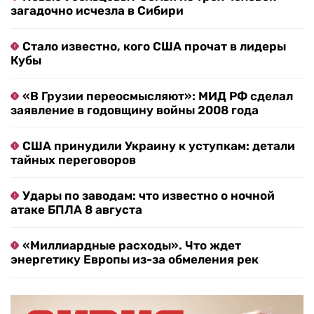
загадочно исчезла в Сибири
Стало известно, кого США прочат в лидеры
Кубы
«В Грузии переосмысляют»: МИД РФ сделал
заявление в годовщину войны 2008 года
США принудили Украину к уступкам: детали
тайных переговоров
Удары по заводам: что известно о ночной
атаке БПЛА 8 августа
«Миллиардные расходы». Что ждет
энергетику Европы из-за обмеления рек