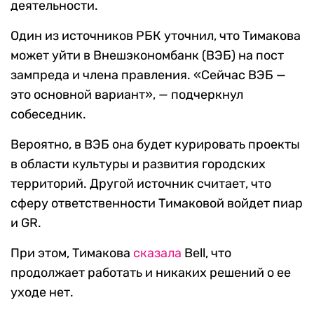
деятельности.
Один из источников РБК уточнил, что Тимакова
может уйти в Внешэкономбанк (ВЭБ) на пост
зампреда и члена правления. «Сейчас ВЭБ —
это основной вариант», — подчеркнул
собеседник.
Вероятно, в ВЭБ она будет курировать проекты
в области культуры и развития городских
территорий. Другой источник считает, что
сферу ответственности Тимаковой войдет пиар
и GR.
При этом, Тимакова
сказала
Bell, что
продолжает работать и никаких решений о ее
уходе нет.