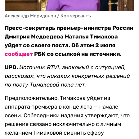
Александр Миридонов / Коммерсантъ
Пресс-секретарь премьер-министра России
Дмитрия Медведева Наталья Тимакова
уйдет со своего поста. Об этом 2 июля
сообщает
РБК со ссылкой на источники.
UPD.
Источник RTVI, знакомый с ситуацией,
рассказал, что никаких конкретных решений
по посту Тимаковой пока нет.
Предположительно, Тимакова уйдет из
аппарата премьера в конце лета — начале
осени. Собеседники издания утверждают, что
решение связано исключительно с личным
желанием Тимаковой сменить сферу