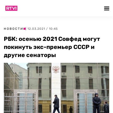
НОВОСТИ
| 12.03.2021 / 10:45
РБК: осенью 2021 Совфед могут
покинуть экс-премьер СССР и
другие сенаторы