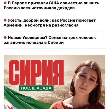
В Европе призвали США совместно лишить
Россию всех источников доходов
Жесты доброй воли: как Россия помогает
Армении, несмотря на разногласия
Новые Усольцевы? Семья из трех человек
загадочно исчезла в Сибири