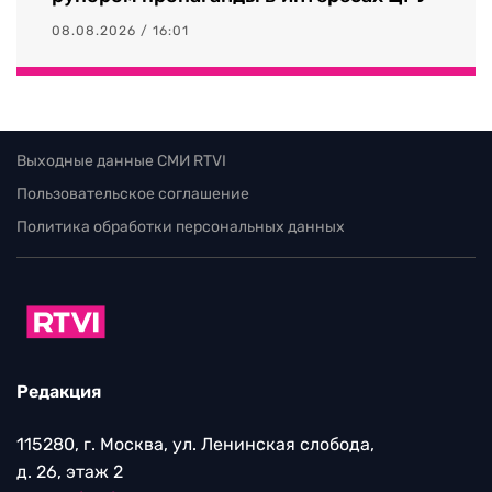
08.08.2026 / 16:01
Выходные данные СМИ RTVI
Пользовательское соглашение
Политика обработки персональных данных
Редакция
115280, г. Москва, ул. Ленинская слобода,
д. 26, этаж 2