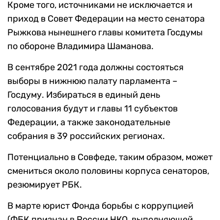
Кроме того, источниками не исключается и
приход в Совет Федерации на место сенатора
Рыжкова нынешнего главы комитета Госдумы
по обороне Владимира Шаманова.
В сентябре 2021 года должны состояться
выборы в нижнюю палату парламента –
Госдуму. Избираться в единый день
голосования будут и главы 11 субъектов
Федерации, а также законодательные
собрания в 39 российских регионах.
Потенциально в Совфеде, таким образом, может
смениться около половины корпуса сенаторов,
резюмирует РБК.
В марте юрист Фонда борьбы с коррупцией
(ФБК признан в России НКО, выполняющей