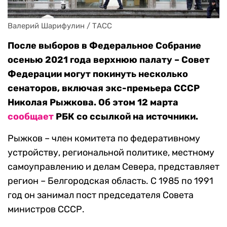
Валерий Шарифулин / ТАСС
После выборов в Федеральное Собрание
осенью 2021 года верхнюю палату – Совет
Федерации могут покинуть несколько
сенаторов, включая экс-премьера СССР
Николая Рыжкова. Об этом 12 марта
сообщает
РБК со ссылкой на источники.
Рыжков – член комитета по федеративному
устройству, региональной политике, местному
самоуправлению и делам Севера, представляет
регион – Белгородская область. С 1985 по 1991
год он занимал пост председателя Совета
министров СССР.