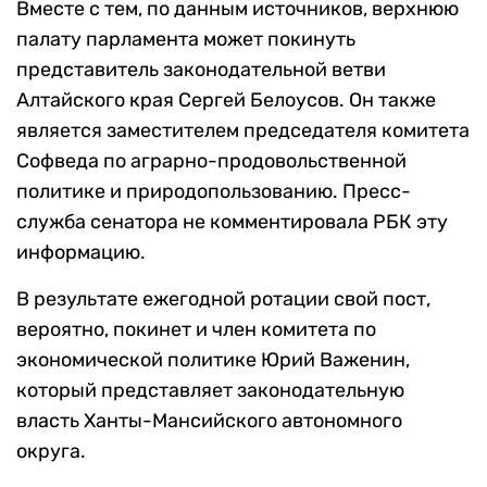
Вместе с тем, по данным источников, верхнюю
палату парламента может покинуть
представитель законодательной ветви
Алтайского края Сергей Белоусов. Он также
является заместителем председателя комитета
Софведа по аграрно-продовольственной
политике и природопользованию. Пресс-
служба сенатора не комментировала РБК эту
информацию.
В результате ежегодной ротации свой пост,
вероятно, покинет и член комитета по
экономической политике Юрий Важенин,
который представляет законодательную
власть Ханты-Мансийского автономного
округа.