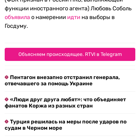
функции иностранного агента) Любовь Соболь
объявила
о намерении
идти
на выборы в
Госдуму.
Объясняем происходящее. RTVI в Telegram
Пентагон внезапно отстранил генерала,
отвечавшего за помощь Украине
«Люди друг друга любят»: что объединяет
фанатов Коржа из разных стран
Турция решилась на меры после ударов по
судам в Черном море