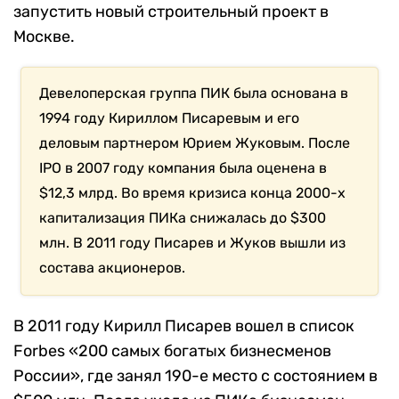
запустить новый строительный проект в
Москве.
Девелоперская группа ПИК была основана в
1994 году Кириллом Писаревым и его
деловым партнером Юрием Жуковым. После
IPO в 2007 году компания была оценена в
$12,3 млрд. Во время кризиса конца 2000-х
капитализация ПИКа снижалась до $300
млн. В 2011 году Писарев и Жуков вышли из
состава акционеров.
В 2011 году Кирилл Писарев вошел в список
Forbes «200 самых богатых бизнесменов
России», где занял 190-е место с состоянием в