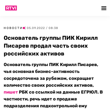
НОВОСТИ
| 05.09.2022 / 08:38
Основатель группы ПИК Кирилл
Писарев продал часть своих
российских активов
Основатель группы ПИК Кирилл Писарев,
чья основная бизнес-активность
сосредоточена за рубежом, сокращает
количество своих российских активов,
пишет
РБК со ссылкой на данные ЕГРЮЛ. В
частности, речь идет о продаже
подразделения подконтрольной ему