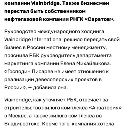
компании Wainbridge. Также бизнесмен
перестал быть собственником
нефтегазовой компании РНГК «Саратов».
Руководство международного холдинга
Wainbridge International решило передать свой
бизнес в России местному менеджменту,
пояснила РБК руководитель департамента
маркетинга компании Елена Михайликова.
«Господин Писарев не имеет отношения к
реализации девелоперских проектов в
России», — добавила она.
Wainbridge, как уточняет РБК, отвечает за
строительство жилого комплекса «Акватория»
в Москве, а также жилого комплекса во
Владивостоке. Кроме того, компания хотела