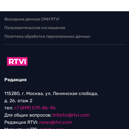
Выходные данные СМИ RTVI
Пользовательское соглашение
Политика обработки персональных данных
Редакция
115280, г. Москва, ул. Ленинская слобода,
д. 26, этаж 2
тел:
+7 (499) 579-86-96
Для общих вопросов:
Infortvi@rtvi.com
Редакция RTVI:
news@rtvi.com