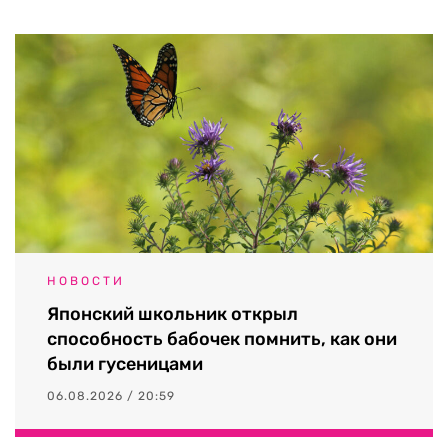
НОВОСТИ
Японский школьник открыл
способность бабочек помнить, как они
были гусеницами
06.08.2026 / 20:59