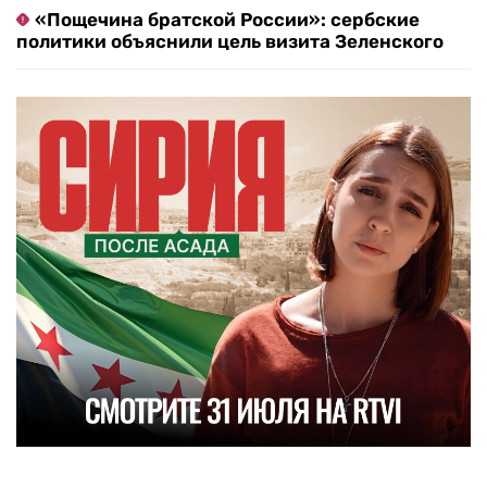
«Пощечина братской России»: сербские
политики объяснили цель визита Зеленского