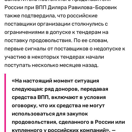
России при ВПП Диляра Равилова-Боровик
также подтвердила, что российские
поставщики организации столкнулись с
ограничениями в допуске к тендерам на
поставку продовольствия. По ее словам,
первые сигналы от поставщиков о недопуске к
участию в некоторых тендерах начали
поступать несколько месяцев назад.
«На настоящий момент ситуация
следующая: ряд доноров, передавая
средства ВПП, включают в условия
оговорку, что их средства не могут
использоваться для закупок
продовольствия, сделанного в России или
купленного у российских компаний», —