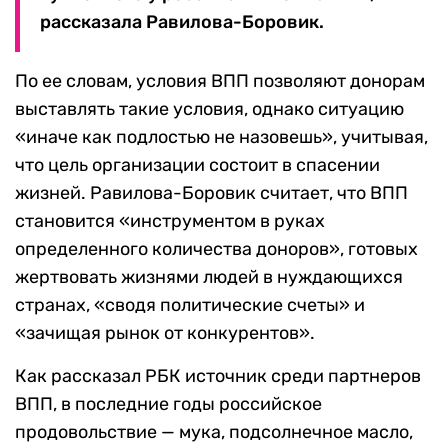
рассказала Равилова-Боровик.
По ее словам, условия ВПП позволяют донорам
выставлять такие условия, однако ситуацию
«иначе как подлостью не назовешь», учитывая,
что цель организации состоит в спасении
жизней. Равилова-Боровик считает, что ВПП
становится «инструментом в руках
определенного количества доноров», готовых
жертвовать жизнями людей в нуждающихся
странах, «сводя политические счеты» и
«зачищая рынок от конкурентов».
Как рассказал РБК источник среди партнеров
ВПП, в последние годы российское
продовольствие — мука, подсолнечное масло,