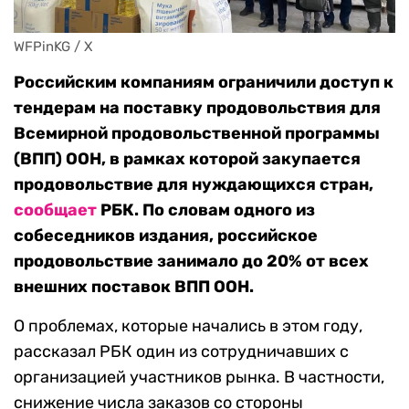
WFPinKG / X
Российским компаниям ограничили доступ к
тендерам на поставку продовольствия для
Всемирной продовольственной программы
(ВПП) ООН, в рамках которой закупается
продовольствие для нуждающихся стран,
сообщает
РБК. По словам одного из
собеседников издания, российское
продовольствие занимало до 20% от всех
внешних поставок ВПП ООН.
О проблемах, которые начались в этом году,
рассказал РБК один из сотрудничавших с
организацией участников рынка. В частности,
снижение числа заказов со стороны