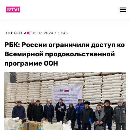
НОВОСТИ
| 05.06.2024 / 10:45
РБК: России ограничили доступ ко
Всемирной продовольственной
программе ООН