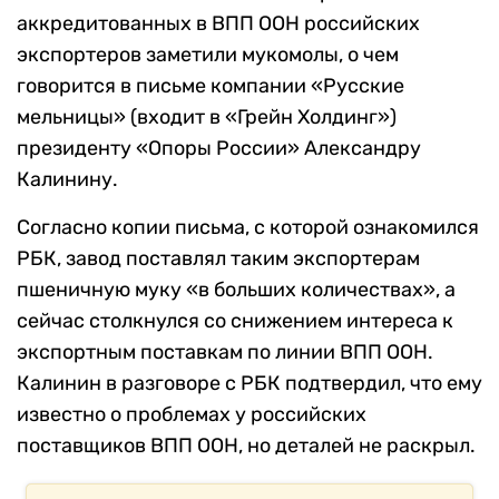
аккредитованных в ВПП ООН российских
экспортеров заметили мукомолы, о чем
говорится в письме компании «Русские
мельницы» (входит в «Грейн Холдинг»)
президенту «Опоры России» Александру
Калинину.
Согласно копии письма, с которой ознакомился
РБК, завод поставлял таким экспортерам
пшеничную муку «в больших количествах», а
сейчас столкнулся со снижением интереса к
экспортным поставкам по линии ВПП ООН.
Калинин в разговоре с РБК подтвердил, что ему
известно о проблемах у российских
поставщиков ВПП ООН, но деталей не раскрыл.