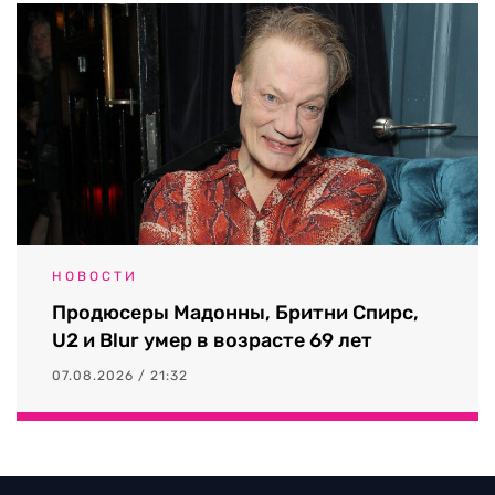
НОВОСТИ
Продюсеры Мадонны, Бритни Спирс,
U2 и Blur умер в возрасте 69 лет
07.08.2026 / 21:32