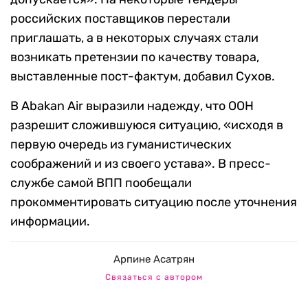
российских поставщиков перестали
приглашать, а в некоторых случаях стали
возникать претензии по качеству товара,
выставленные пост-фактум, добавил Сухов.
В Abakan Air выразили надежду, что ООН
разрешит сложившуюся ситуацию, «исходя в
первую очередь из гуманистических
соображений и из своего устава». В пресс-
службе самой ВПП пообещали
прокомментировать ситуацию после уточнения
информации.
Арпине Асатрян
Связаться с автором