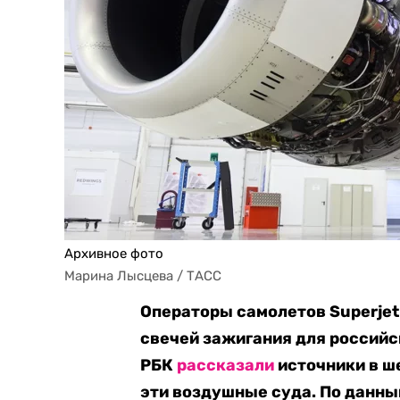
Архивное фото
Марина Лысцева / ТАСС
Операторы самолетов Superjet
свечей зажигания для российс
РБК
рассказали
источники в ш
эти воздушные суда. По данны