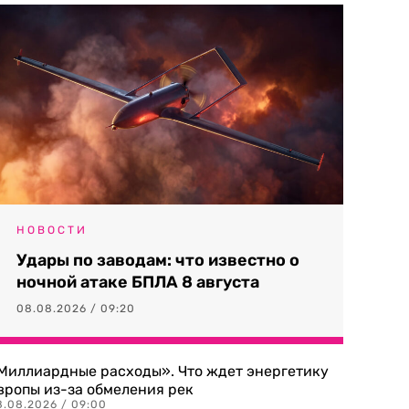
НОВОСТИ
Удары по заводам: что известно о
ночной атаке БПЛА 8 августа
08.08.2026 / 09:20
Миллиардные расходы». Что ждет энергетику
вропы из-за обмеления рек
8.08.2026 / 09:00