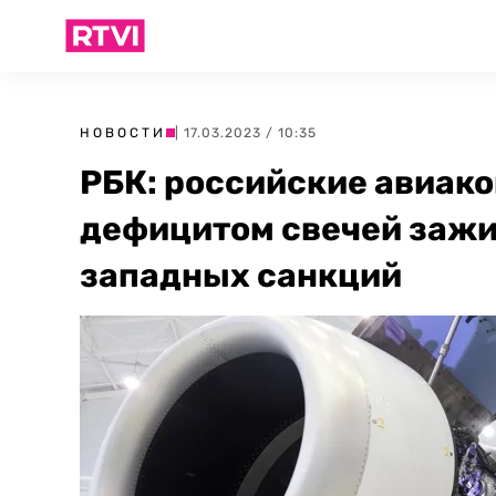
НОВОСТИ
| 17.03.2023 / 10:35
РБК: российские авиак
дефицитом свечей зажи
западных санкций