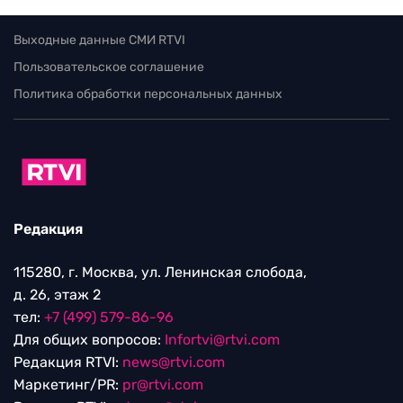
Выходные данные СМИ RTVI
Пользовательское соглашение
Политика обработки персональных данных
Редакция
115280, г. Москва, ул. Ленинская слобода,
д. 26, этаж 2
тел:
+7 (499) 579-86-96
Для общих вопросов:
Infortvi@rtvi.com
Редакция RTVI:
news@rtvi.com
Маркетинг/PR:
pr@rtvi.com