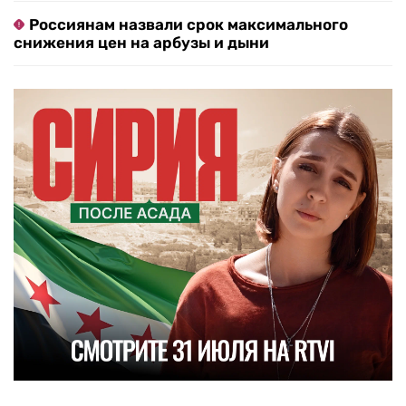
Россиянам назвали срок максимального
снижения цен на арбузы и дыни