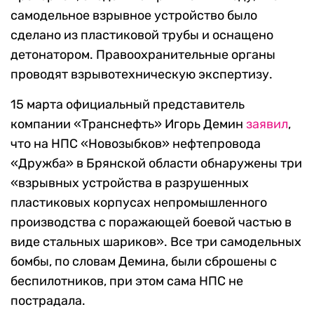
самодельное взрывное устройство было
сделано из пластиковой трубы и оснащено
детонатором. Правоохранительные органы
проводят взрывотехническую экспертизу.
15 марта официальный представитель
компании «Транснефть» Игорь Демин
заявил
,
что на НПС «Новозыбков» нефтепровода
«Дружба» в Брянской области обнаружены три
«
взрывных устройства в разрушенных
пластиковых корпусах непромышленного
производства с поражающей боевой частью в
виде стальных шариков». Все три самодельных
бомбы, по словам Демина, были сброшены с
беспилотников, при этом сама НПС не
пострадала.