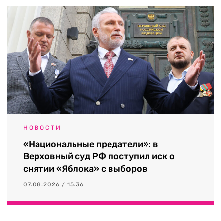
НОВОСТИ
«Национальные предатели»: в
Верховный суд РФ поступил иск о
снятии «Яблока» с выборов
07.08.2026 / 15:36