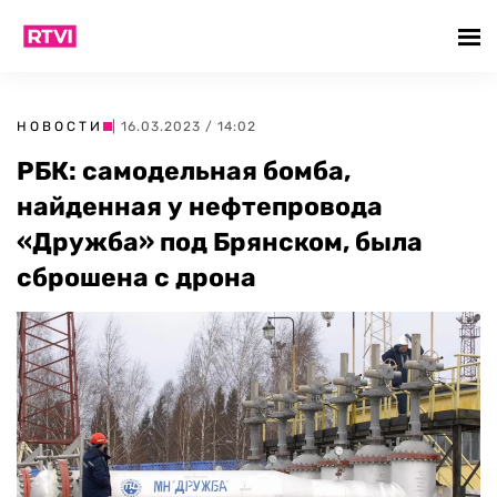
НОВОСТИ
| 16.03.2023 / 14:02
РБК: самодельная бомба,
найденная у нефтепровода
«Дружба» под Брянском, была
сброшена с дрона