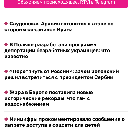
Объясняем происходящее. RTVI в Telegram
Саудовская Аравия готовится к атаке со
стороны союзников Ирана
В Польше разработали программу
депортации безработных украинцев: что
известно
«Перетянуть от России»: зачем Зеленский
решил встретиться с президентом Сербии
Жара в Европе поставила новые
исторические рекорды: что там с
водоснабжением
Минцифры прокомментировало сообщения о
запрете доступа в соцсети для детей