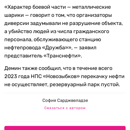
«Характер боевой части — металлические
шарики — говорит о том, что организаторы
диверсии задумывали не разрушение объекта,
а убийство людей из числа гражданского
персонала, обслуживающего станцию
нефтепровода «Дружба»», — заявил
представитель «Транснефти».
Демин также сообщил, что в течение всего
2023 года НПС «Новозыбков» перекачку нефти
не осуществляет, резервуарный парк пустой.
София Сарджвеладзе
Связаться с автором