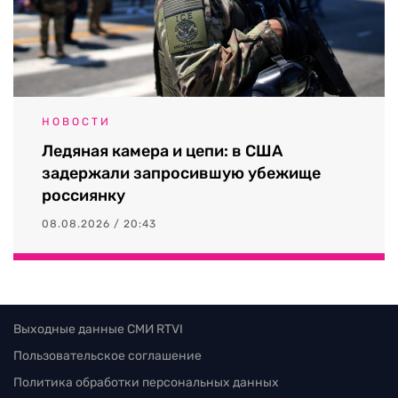
НОВОСТИ
Ледяная камера и цепи: в США
задержали запросившую убежище
россиянку
08.08.2026 / 20:43
Выходные данные СМИ RTVI
Пользовательское соглашение
Политика обработки персональных данных