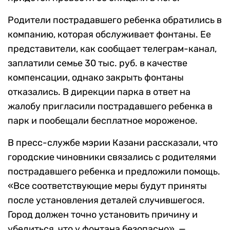
Родители пострадавшего ребенка обратились в
компанию, которая обслуживает фонтаны. Ее
представители, как сообщает телеграм-канал,
заплатили семье 30 тыс. руб. в качестве
компенсации, однако закрыть фонтаны
отказались. В дирекции парка в ответ на
жалобу пригласили пострадавшего ребенка в
парк и пообещали бесплатное мороженое.
В пресс-службе мэрии Казани рассказали, что
городские чиновники связались с родителями
пострадавшего ребенка и предложили помощь.
«Все соответствующие меры будут приняты
после установления деталей случившегося.
Город должен точно установить причину и
убедиться, что у фонтана безопасно», —