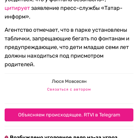
цитирует
заявление пресс-службы «Татар-
информ».
Агентство отмечает, что в парке установлены
таблички, запрещающие бегать по фонтанам и
предупреждающие, что дети младше семи лет
должны находиться под присмотром
родителей.
Люся Мовсесян
Связаться с автором
Объясняем происходящее. RTVI в Telegram
Возбуждено уголовное дело из-за угроз