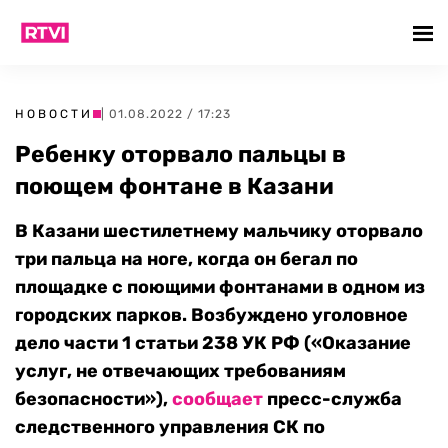
НОВОСТИ
| 01.08.2022 / 17:23
Ребенку оторвало пальцы в
поющем фонтане в Казани
В Казани шестилетнему мальчику оторвало
три пальца на ноге, когда он бегал по
площадке с поющими фонтанами в одном из
городских парков. Возбуждено уголовное
дело части 1 статьи 238 УК РФ («Оказание
услуг, не отвечающих требованиям
безопасности»),
сообщает
пресс-служба
следственного управления СК по