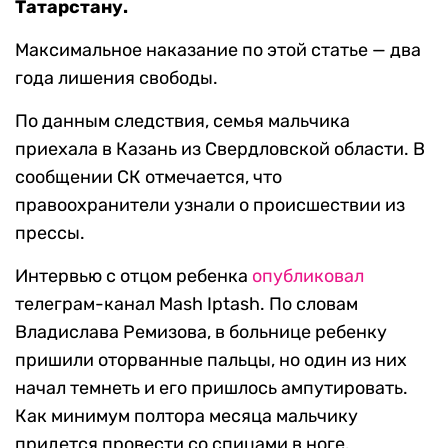
Татарстану.
Максимальное наказание по этой статье — два
года лишения свободы.
По данным следствия, семья мальчика
приехала в Казань из Свердловской области. В
сообщении СК отмечается, что
правоохранители узнали о происшествии из
прессы.
Интервью с отцом ребенка
опубликовал
телеграм-канал Mash Iptash. По словам
Владислава Ремизова, в больнице ребенку
пришили оторванные пальцы, но один из них
начал темнеть и его пришлось ампутировать.
Как минимум полтора месяца мальчику
придется провести со спицами в ноге.