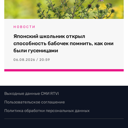
НОВОСТИ
Японский школьник открыл
способность бабочек помнить, как они
были гусеницами
06.08.2026 / 20:59
Выходные данные СМИ RTVI
Пользовательское соглашение
Политика обработки персональных данных