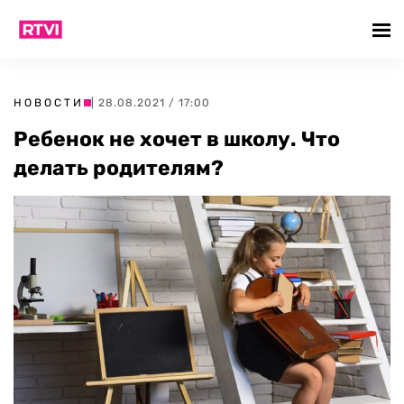
НОВОСТИ
| 28.08.2021 / 17:00
Ребенок не хочет в школу. Что
делать родителям?