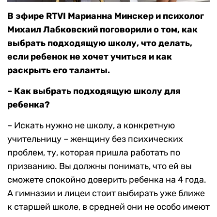
В эфире RTVI Марианна Минскер и психолог
Михаил Лабковский поговорили о том, как
выбрать подходящую школу, что делать,
если ребенок не хочет учиться и как
раскрыть его таланты.
– Как выбрать подходящую школу для
ребенка?
– Искать нужно не школу, а конкретную
учительницу – женщину без психических
проблем, ту, которая пришла работать по
призванию. Вы должны понимать, что ей вы
сможете спокойно доверить ребенка на 4 года.
А гимназии и лицеи стоит выбирать уже ближе
к старшей школе, в средней они не особо имеют