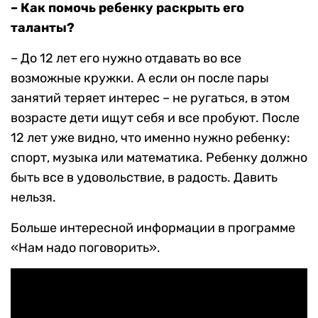
– Как помочь ребенку раскрыть его
таланты?
– До 12 лет его нужно отдавать во все
возможные кружки. А если он после пары
занятий теряет интерес – не ругаться, в этом
возрасте дети ищут себя и все пробуют. После
12 лет уже видно, что именно нужно ребенку:
спорт, музыка или математика. Ребенку должно
быть все в удовольствие, в радость. Давить
нельзя.
Больше интересной информации в программе
«Нам надо поговорить».