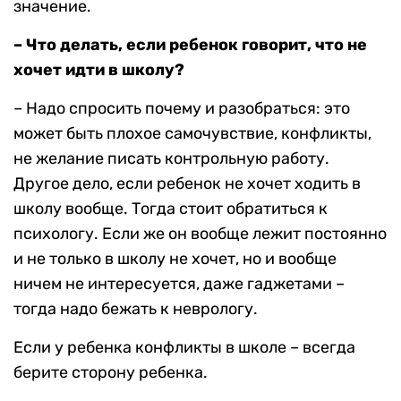
значение.
– Что делать, если ребенок говорит, что не
хочет идти в школу?
– Надо спросить почему и разобраться: это
может быть плохое самочувствие, конфликты,
не желание писать контрольную работу.
Другое дело, если ребенок не хочет ходить в
школу вообще. Тогда стоит обратиться к
психологу. Если же он вообще лежит постоянно
и не только в школу не хочет, но и вообще
ничем не интересуется, даже гаджетами –
тогда надо бежать к неврологу.
Если у ребенка конфликты в школе – всегда
берите сторону ребенка.