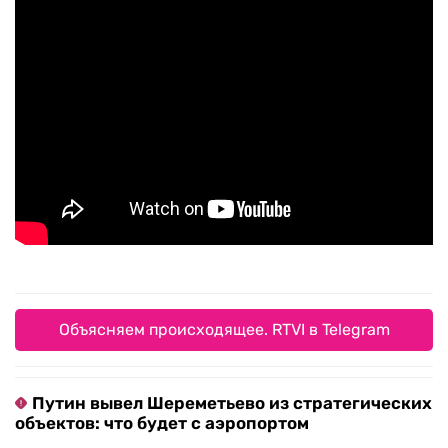
Объясняем происходящее. RTVI в Telegram
Путин вывел Шереметьево из стратегических
объектов: что будет с аэропортом