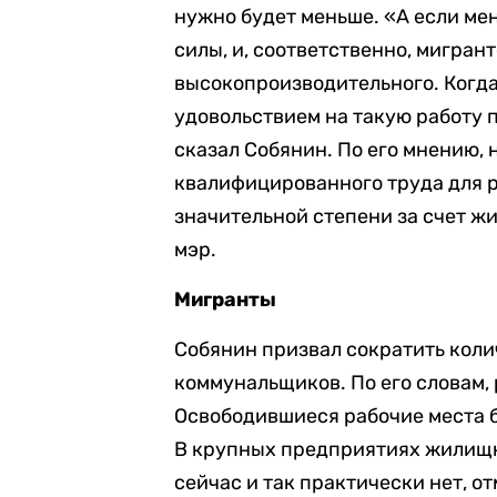
нужно будет меньше. «А если мен
силы, и, соответственно, мигран
высокопроизводительного. Когда
удовольствием на такую работу п
сказал Собянин. По его мнению,
квалифицированного труда для р
значительной степени за счет ж
мэр.
Мигранты
Собянин призвал сократить кол
коммунальщиков. По его словам, 
Освободившиеся рабочие места 
В крупных предприятиях жилищн
сейчас и так практически нет, о