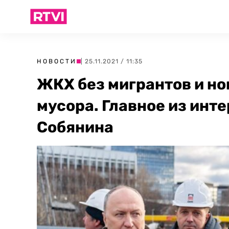
НОВОСТИ
| 25.11.2021 / 11:35
ЖКХ без мигрантов и но
мусора. Главное из инт
Собянина