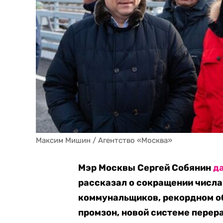
Максим Мишин / Агентство «Москва»
Мэр Москвы Сергей Собянин
д
рассказал о сокращении числа
коммунальщиков, рекордном о
промзон, новой системе перера