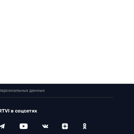
 персональных данных
RTVI в соцсетях