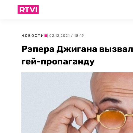
НОВОСТИ
| 02.12.2021 / 18:19
Рэпера Джигана вызвали
гей-пропаганду