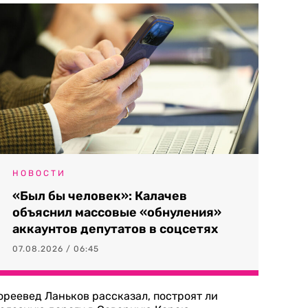
НОВОСТИ
«Был бы человек»: Калачев
объяснил массовые «обнуления»
аккаунтов депутатов в соцсетях
07.08.2026 / 06:45
ореевед Ланьков рассказал, построят ли