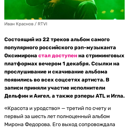
Иван Краснов / RTVI
Состоящий из 22 треков альбом самого
популярного российского рэп-музыканта
Оксимирона
стал доступен
на стриминговых
платформах вечером 1 декабря. Ссылки на
прослушивание и скачивание альбома
появились во всех соцсетях артиста. В
записи приняли участие исполнители
Дельфин и Аигел, а также рэперы ATL и Игла.
«Красота и уродство» — третий по счету и
первый за шесть лет полноценный альбом
Мирона Федорова. Его выход сопровождала