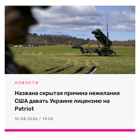
НОВОСТИ
Названа скрытая причина нежелания
США давать Украине лицензию на
Patriot
10.08.2026 / 13:20