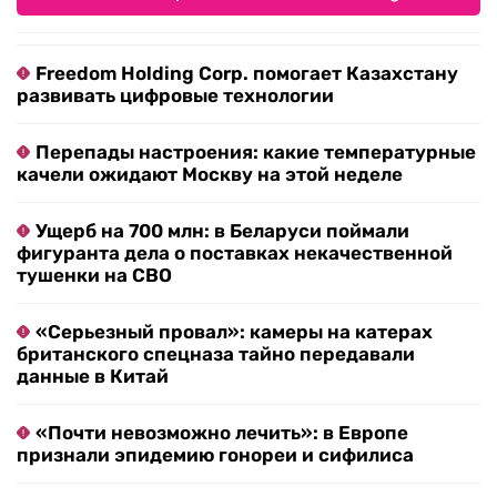
Freedom Holding Corp. помогает Казахстану
развивать цифровые технологии
Перепады настроения: какие температурные
качели ожидают Москву на этой неделе
Ущерб на 700 млн: в Беларуси поймали
фигуранта дела о поставках некачественной
тушенки на СВО
«Серьезный провал»: камеры на катерах
британского спецназа тайно передавали
данные в Китай
«Почти невозможно лечить»: в Европе
признали эпидемию гонореи и сифилиса