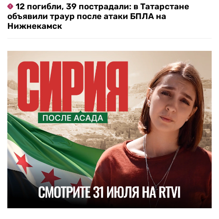
12 погибли, 39 пострадали: в Татарстане
объявили траур после атаки БПЛА на
Нижнекамск