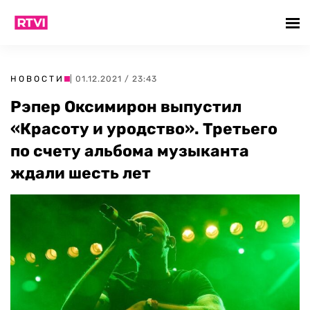
НОВОСТИ
| 01.12.2021 / 23:43
Рэпер Оксимирон выпустил
«Красоту и уродство». Третьего
по счету альбома музыканта
ждали шесть лет