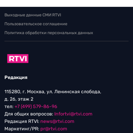
Выходные данные СМИ RTVI
Пользовательское соглашение
Политика обработки персональных данных
Редакция
115280, г. Москва, ул. Ленинская слобода,
д. 26, этаж 2
тел:
+7 (499) 579-86-96
Для общих вопросов:
Infortvi@rtvi.com
Редакция RTVI:
news@rtvi.com
Маркетинг/PR:
pr@rtvi.com