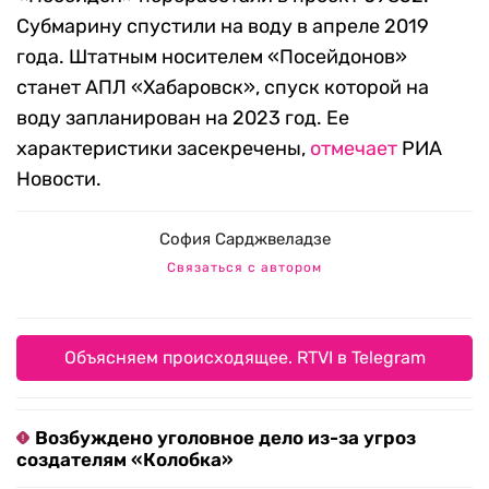
Субмарину спустили на воду в апреле 2019
года. Штатным носителем «Посейдонов»
станет АПЛ «Хабаровск», спуск которой на
воду запланирован на 2023 год. Ее
характеристики засекречены,
отмечает
РИА
Новости.
София Сарджвеладзе
Связаться с автором
Объясняем происходящее. RTVI в Telegram
Возбуждено уголовное дело из-за угроз
создателям «Колобка»