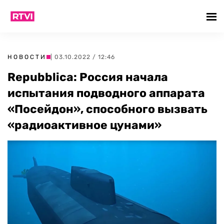
НОВОСТИ
| 03.10.2022 / 12:46
Repubblica: Россия начала
испытания подводного аппарата
«Посейдон», способного вызвать
«радиоактивное цунами»