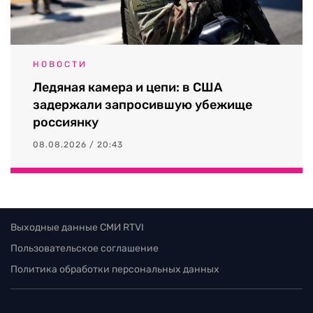
НОВОСТИ
Ледяная камера и цепи: в США
задержали запросившую убежище
россиянку
08.08.2026 / 20:43
Выходные данные СМИ RTVI
Пользовательское соглашение
Политика обработки персональных данных