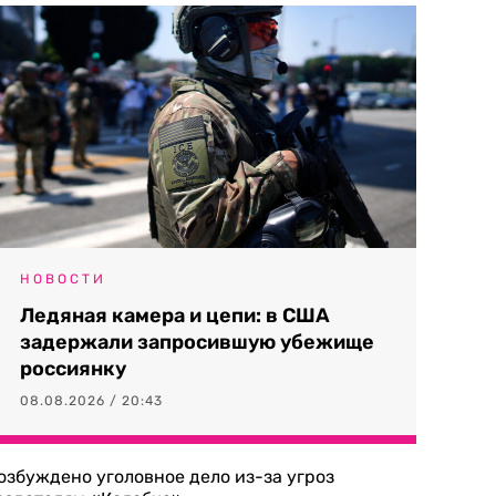
НОВОСТИ
Ледяная камера и цепи: в США
задержали запросившую убежище
россиянку
08.08.2026 / 20:43
озбуждено уголовное дело из-за угроз