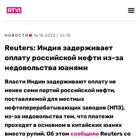
НОВОСТИ
| 16.10.2023 / 22:18
Reuters: Индия задерживает
оплату российской нефти из-за
недовольства юанями
Власти Индии задерживают оплату не
менее семи партий российской нефти,
поставляемой для местных
нефтеперерабатывающих заводов (НПЗ),
из-за недовольства тем, что платежи
проходят в основном в китайских юанях
вместо рупий. Об этом
сообщило
Reuters со