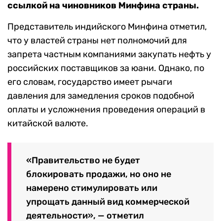
ссылкой на чиновников Минфина страны.
Представитель индийского Минфина отметил,
что у властей страны нет полномочий для
запрета частным компаниями закупать нефть у
российских поставщиков за юани. Однако, по
его словам, государство имеет рычаги
давления для замедления сроков подобной
оплаты и усложнения проведения операций в
китайской валюте.
«Правительство не будет
блокировать продажи, но оно не
намерено стимулировать или
упрощать данный вид коммерческой
деятельности», — отметил