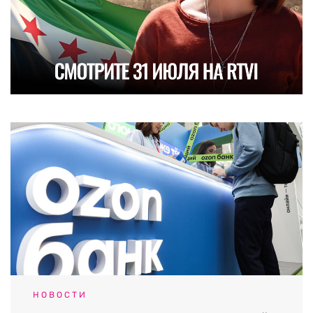
НОВОСТИ