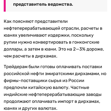
представитель ведомства.
Как поясняют представители
нефтеперерабатывающей отрасли, расчеты в
юанях увеличивают издержки, поскольку
рупии нужно конвертировать в гонконгские
доллары, а затем в юани. Это на 2—3% дороже,
чем расчеты в дирхамах.
Трейдерам были готовы оплачивать поставки
российской нефти эмиратскими дирхамами, но
фирмы-поставщики сырья из России
предпочли китайскую валюту. Частные
индийские нефтеперерабатывающие заводы
продолжают оплачивать импорт в дирхамах,
юанях и других валютах.