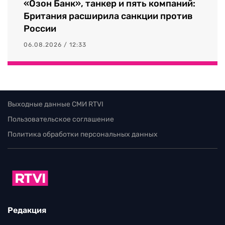
«Озон Банк», танкер и пять компаний:
Британия расширила санкции против
России
06.08.2026 / 12:33
Выходные данные СМИ RTVI
Пользовательское соглашение
Политика обработки персональных данных
Редакция