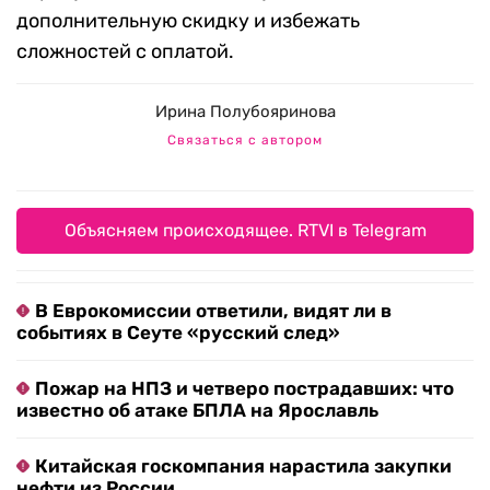
дополнительную скидку и избежать
сложностей с оплатой.
Ирина Полубояринова
Связаться с автором
Объясняем происходящее. RTVI в Telegram
В Еврокомиссии ответили, видят ли в
событиях в Сеуте «русский след»
Пожар на НПЗ и четверо пострадавших: что
известно об атаке БПЛА на Ярославль
Китайская госкомпания нарастила закупки
нефти из России