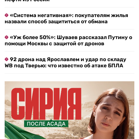
«Система негативная»: покупателям жилья
назвали способ защититься от обмана
«Уж более 50%»: Шуваев рассказал Путину о
помощи Москвы с защитой от дронов
92 дрона над Ярославлем и удар по складу
WB под Тверью: что известно об атаке БПЛА