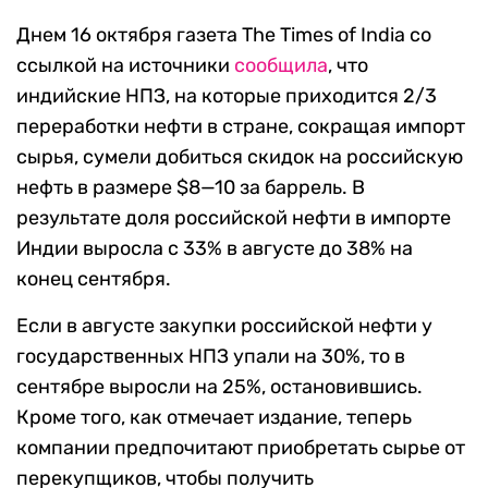
Днем 16 октября газета The Times of India со
ссылкой на источники
сообщила
, что
индийские НПЗ, на которые приходится 2/3
переработки нефти в стране, сокращая импорт
сырья, сумели добиться скидок на российскую
нефть в размере $8—10 за баррель. В
результате доля российской нефти в импорте
Индии выросла с 33% в августе до 38% на
конец сентября.
Если в августе закупки российской нефти у
государственных НПЗ упали на 30%, то в
сентябре выросли на 25%, остановившись.
Кроме того, как отмечает издание, теперь
компании предпочитают приобретать сырье от
перекупщиков, чтобы получить